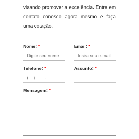
visando promover a excelência. Entre em
contato conosco agora mesmo e faça
uma cotação.
Nome:
*
Email:
*
Telefone:
*
Assunto:
*
Mensagem:
*