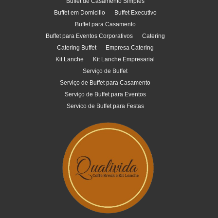
Buffet de Casamento Simples
Buffet em Domicilio
Buffet Executivo
Buffet para Casamento
Buffet para Eventos Corporativos
Catering
Catering Buffet
Empresa Catering
Kit Lanche
Kit Lanche Empresarial
Serviço de Buffet
Serviço de Buffet para Casamento
Serviço de Buffet para Eventos
Servico de Buffet para Festas