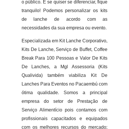
o público. E se quiser se diferenciar, fique
tranquilo! Podemos personalizar os kits
de lanche de acordo com as
necessidades da sua empresa ou evento.
Especializada em Kit Lanche Corporativo,
Kits De Lanche, Serviço de Buffet, Coffee
Break Para 100 Pessoas e Valor De Kits
De Lanches, a Mgl Assessoria (Kits
Qualivida) também viabiliza Kit De
Lanches Para Eventos no Pacaembú com
ótima qualidade. Somos a principal
empresa do setor de Prestação de
Serviço Alimentício pois contamos com
profissionais capacitados e equipados
com os melhores recursos do mercado;