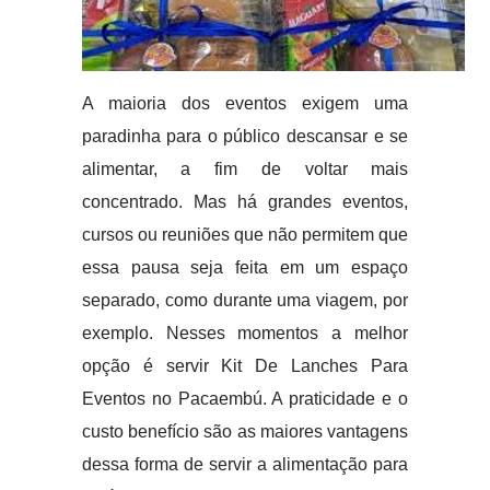
A maioria dos eventos exigem uma
paradinha para o público descansar e se
alimentar, a fim de voltar mais
concentrado. Mas há grandes eventos,
cursos ou reuniões que não permitem que
essa pausa seja feita em um espaço
separado, como durante uma viagem, por
exemplo. Nesses momentos a melhor
opção é servir Kit De Lanches Para
Eventos no Pacaembú. A praticidade e o
custo benefício são as maiores vantagens
dessa forma de servir a alimentação para