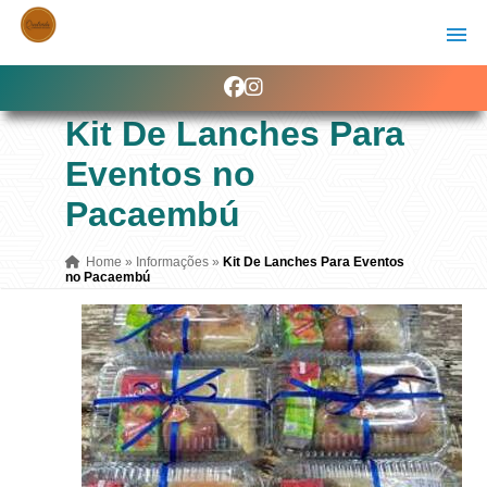
Kit De Lanches Para
Eventos no
Pacaembú
Home
»
Informações
»
Kit De Lanches Para Eventos
no Pacaembú