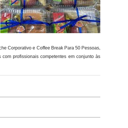
nche Corporativo e Coffee Break Para 50 Pessoas,
s com profissionais competentes em conjunto às