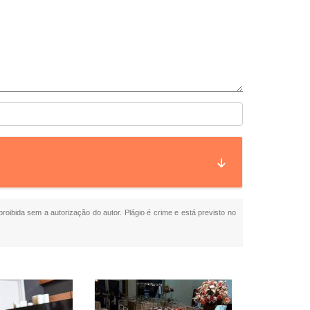
proibida sem a autorização do autor. Plágio é crime e está previsto no