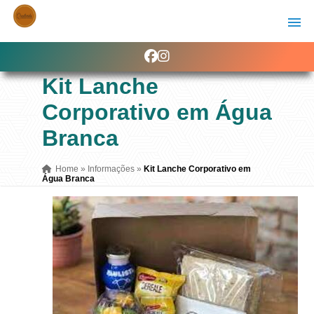
Kit Lanche
Corporativo em Água
Branca
Home
»
Informações
»
Kit Lanche Corporativo em
Água Branca