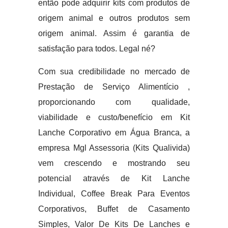
então pode adquirir kits com produtos de
origem animal e outros produtos sem
origem animal. Assim é garantia de
satisfação para todos. Legal né?
Com sua credibilidade no mercado de
Prestação de Serviço Alimentício ,
proporcionando com qualidade,
viabilidade e custo/benefício em Kit
Lanche Corporativo em Água Branca, a
empresa Mgl Assessoria (Kits Qualivida)
vem crescendo e mostrando seu
potencial através de Kit Lanche
Individual, Coffee Break Para Eventos
Corporativos, Buffet de Casamento
Simples, Valor De Kits De Lanches e