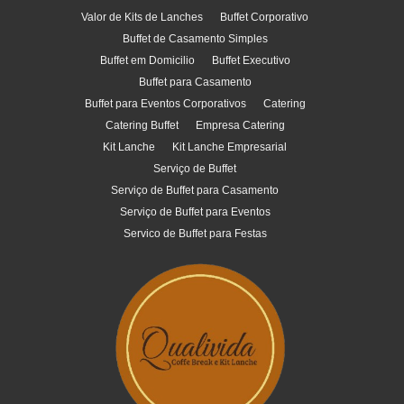
Valor de Kits de Lanches
Buffet Corporativo
Buffet de Casamento Simples
Buffet em Domicilio
Buffet Executivo
Buffet para Casamento
Buffet para Eventos Corporativos
Catering
Catering Buffet
Empresa Catering
Kit Lanche
Kit Lanche Empresarial
Serviço de Buffet
Serviço de Buffet para Casamento
Serviço de Buffet para Eventos
Servico de Buffet para Festas