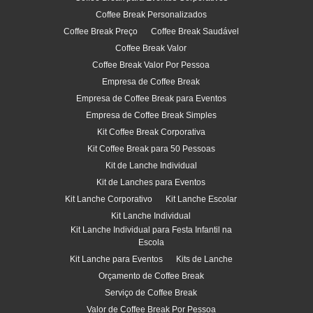
Coffee Break Personalizados
Coffee Break Preço
Coffee Break Saudável
Coffee Break Valor
Coffee Break Valor Por Pessoa
Empresa de Coffee Break
Empresa de Coffee Break para Eventos
Empresa de Coffee Break Simples
Kit Coffee Break Corporativa
Kit Coffee Break para 50 Pessoas
Kit de Lanche Individual
Kit de Lanches para Eventos
Kit Lanche Corporativo
Kit Lanche Escolar
Kit Lanche Individual
Kit Lanche Individual para Festa Infantil na
Escola
Kit Lanche para Eventos
Kits de Lanche
Orçamento de Coffee Break
Serviço de Coffee Break
Valor de Coffee Break Por Pessoa