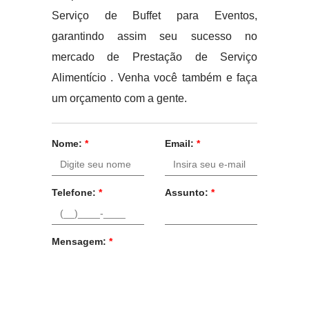
Serviço de Buffet para Eventos,
garantindo assim seu sucesso no
mercado de Prestação de Serviço
Alimentício . Venha você também e faça
um orçamento com a gente.
Nome:
*
Email:
*
Telefone:
*
Assunto:
*
Mensagem:
*