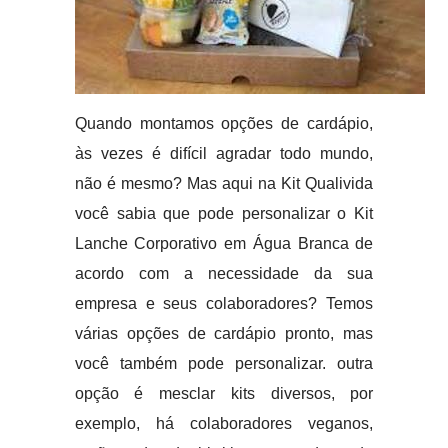
Quando montamos opções de cardápio,
às vezes é difícil agradar todo mundo,
não é mesmo? Mas aqui na Kit Qualivida
você sabia que pode personalizar o Kit
Lanche Corporativo em Água Branca de
acordo com a necessidade da sua
empresa e seus colaboradores? Temos
várias opções de cardápio pronto, mas
você também pode personalizar. outra
opção é mesclar kits diversos, por
exemplo, há colaboradores veganos,