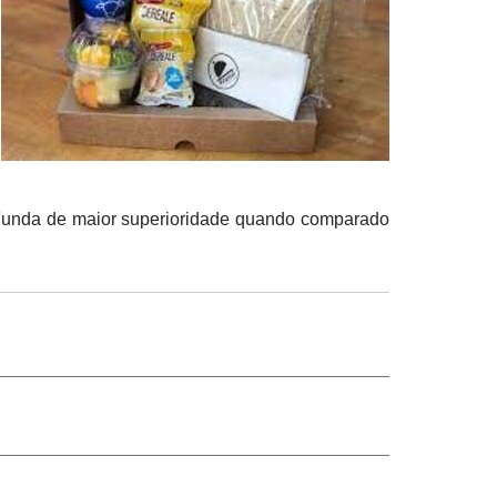
a Funda de maior superioridade quando comparado