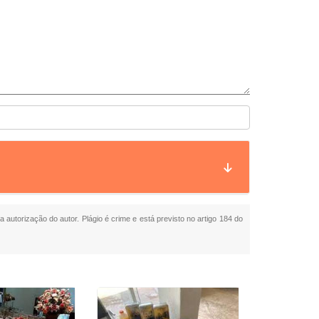
a autorização do autor. Plágio é crime e está previsto no artigo 184 do