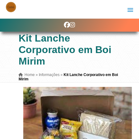
Kit Lanche
Corporativo em Boi
Mirim
Home
»
Informações
»
Kit Lanche Corporativo em Boi
Mirim