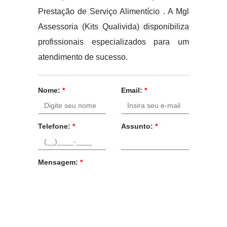
Prestação de Serviço Alimentício . A Mgl
Assessoria (Kits Qualivida) disponibiliza
profissionais especializados para um
atendimento de sucesso.
Nome:
*
Email:
*
Telefone:
*
Assunto:
*
Mensagem:
*