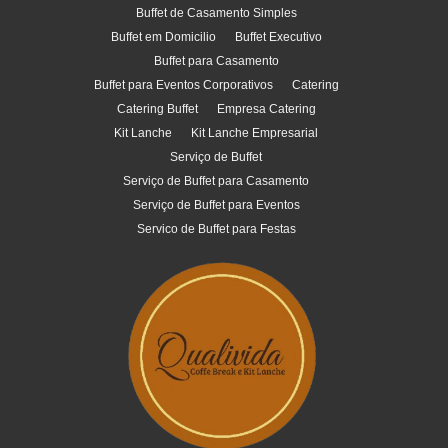
Buffet de Casamento Simples
Buffet em Domicilio
Buffet Executivo
Buffet para Casamento
Buffet para Eventos Corporativos
Catering
Catering Buffet
Empresa Catering
Kit Lanche
Kit Lanche Empresarial
Serviço de Buffet
Serviço de Buffet para Casamento
Serviço de Buffet para Eventos
Servico de Buffet para Festas