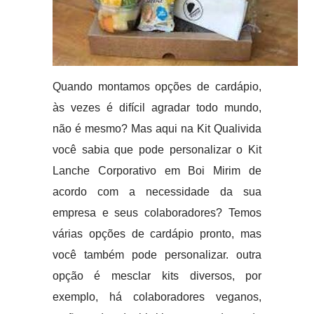
Quando montamos opções de cardápio,
às vezes é difícil agradar todo mundo,
não é mesmo? Mas aqui na Kit Qualivida
você sabia que pode personalizar o Kit
Lanche Corporativo em Boi Mirim de
acordo com a necessidade da sua
empresa e seus colaboradores? Temos
várias opções de cardápio pronto, mas
você também pode personalizar. outra
opção é mesclar kits diversos, por
exemplo, há colaboradores veganos,