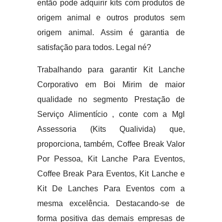
então pode adquirir kits com produtos de
origem animal e outros produtos sem
origem animal. Assim é garantia de
satisfação para todos. Legal né?
Trabalhando para garantir Kit Lanche
Corporativo em Boi Mirim de maior
qualidade no segmento Prestação de
Serviço Alimentício , conte com a Mgl
Assessoria (Kits Qualivida) que,
proporciona, também, Coffee Break Valor
Por Pessoa, Kit Lanche Para Eventos,
Coffee Break Para Eventos, Kit Lanche e
Kit De Lanches Para Eventos com a
mesma excelência. Destacando-se de
forma positiva das demais empresas de