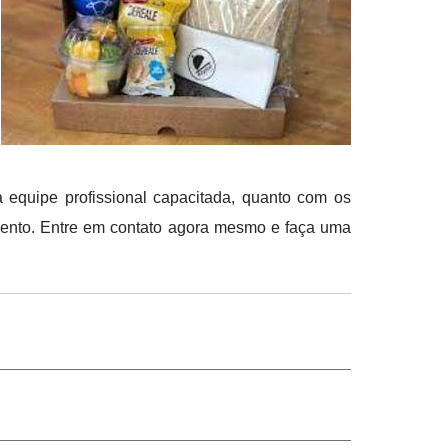
equipe profissional capacitada, quanto com os
mento. Entre em contato agora mesmo e faça uma