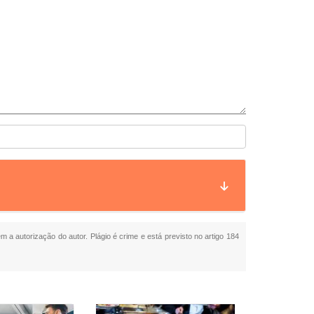
em a autorização do autor. Plágio é crime e está previsto no artigo 184