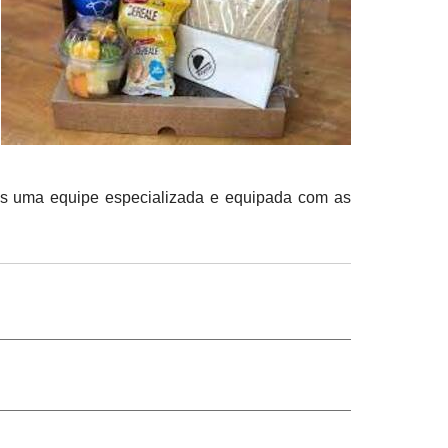
mos uma equipe especializada e equipada com as