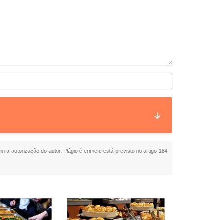
em a autorização do autor. Plágio é crime e está previsto no artigo 184