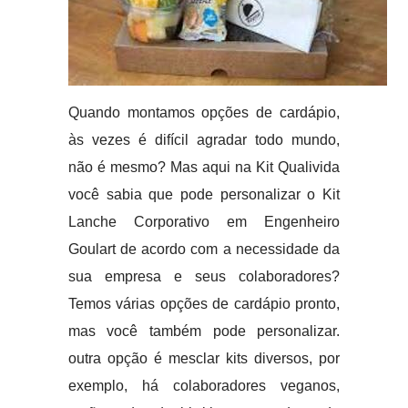
Quando montamos opções de cardápio,
às vezes é difícil agradar todo mundo,
não é mesmo? Mas aqui na Kit Qualivida
você sabia que pode personalizar o Kit
Lanche Corporativo em Engenheiro
Goulart de acordo com a necessidade da
sua empresa e seus colaboradores?
Temos várias opções de cardápio pronto,
mas você também pode personalizar.
outra opção é mesclar kits diversos, por
exemplo, há colaboradores veganos,