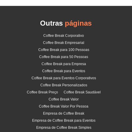
Outras
páginas
Coffee Break Corporativo
Coffee Break Empresarial
Coffee Break para 100 Pessoas
Coffee Break para 50 Pessoas
Coffee Break para Empresa
Coffee Break para Eventos
Coffee Break para Eventos Corporativos
Coffee Break Personalizados
Coffee Break Preço
Coffee Break Saudável
Coffee Break Valor
Coffee Break Valor Por Pessoa
Empresa de Coffee Break
Empresa de Coffee Break para Eventos
Empresa de Coffee Break Simples