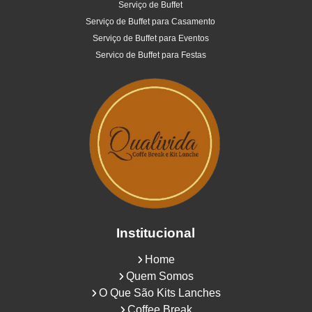
Serviço de Buffet
Serviço de Buffet para Casamento
Serviço de Buffet para Eventos
Servico de Buffet para Festas
Institucional
Home
Quem Somos
O Que São Kits Lanches
Coffee Break