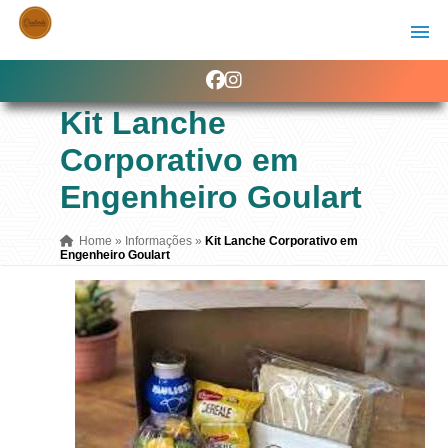
Kit Lanche
Corporativo em
Engenheiro Goulart
Home
»
Informações
»
Kit Lanche Corporativo em
Engenheiro Goulart