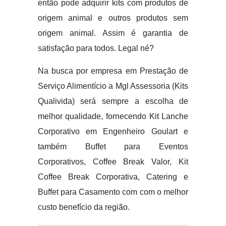
então pode adquirir kits com produtos de
origem animal e outros produtos sem
origem animal. Assim é garantia de
satisfação para todos. Legal né?
Na busca por empresa em Prestação de
Serviço Alimentício a Mgl Assessoria (Kits
Qualivida) será sempre a escolha de
melhor qualidade, fornecendo Kit Lanche
Corporativo em Engenheiro Goulart e
também Buffet para Eventos
Corporativos, Coffee Break Valor, Kit
Coffee Break Corporativa, Catering e
Buffet para Casamento com com o melhor
custo benefício da região.