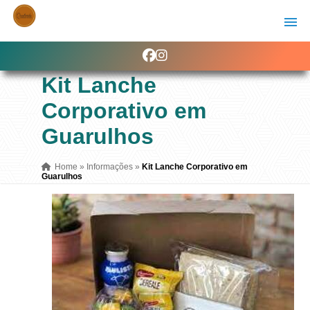
Kit Lanche
Corporativo em
Guarulhos
Home
»
Informações
»
Kit Lanche Corporativo em
Guarulhos