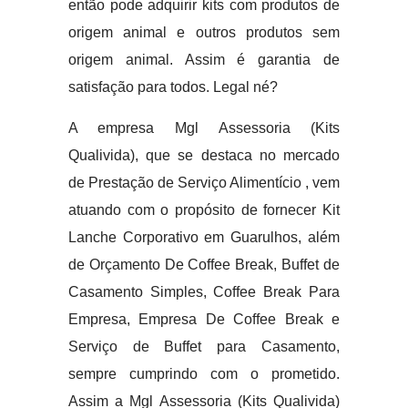
então pode adquirir kits com produtos de
origem animal e outros produtos sem
origem animal. Assim é garantia de
satisfação para todos. Legal né?
A empresa Mgl Assessoria (Kits
Qualivida), que se destaca no mercado
de Prestação de Serviço Alimentício , vem
atuando com o propósito de fornecer Kit
Lanche Corporativo em Guarulhos, além
de Orçamento De Coffee Break, Buffet de
Casamento Simples, Coffee Break Para
Empresa, Empresa De Coffee Break e
Serviço de Buffet para Casamento,
sempre cumprindo com o prometido.
Assim a Mgl Assessoria (Kits Qualivida)