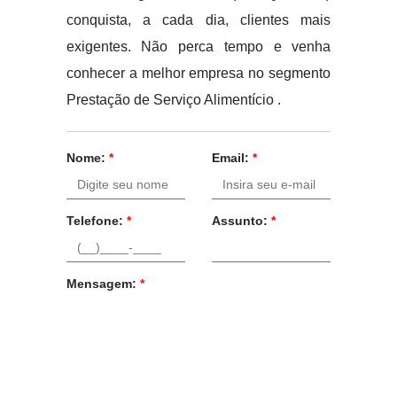
conquista, a cada dia, clientes mais
exigentes. Não perca tempo e venha
conhecer a melhor empresa no segmento
Prestação de Serviço Alimentício .
Nome:
*
Email:
*
Telefone:
*
Assunto:
*
Mensagem:
*