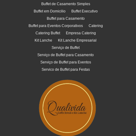
Buffet de Casamento Simples
Buffet em Domicilio
Buffet Executivo
Buffet para Casamento
Buffet para Eventos Corporativos
Catering
Catering Buffet
Empresa Catering
Kit Lanche
Kit Lanche Empresarial
Serviço de Buffet
Serviço de Buffet para Casamento
Serviço de Buffet para Eventos
Servico de Buffet para Festas