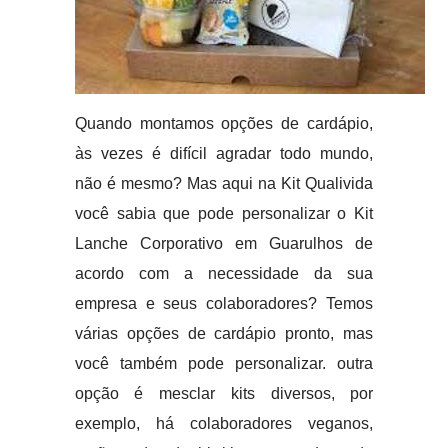
Quando montamos opções de cardápio,
às vezes é difícil agradar todo mundo,
não é mesmo? Mas aqui na Kit Qualivida
você sabia que pode personalizar o Kit
Lanche Corporativo em Guarulhos de
acordo com a necessidade da sua
empresa e seus colaboradores? Temos
várias opções de cardápio pronto, mas
você também pode personalizar. outra
opção é mesclar kits diversos, por
exemplo, há colaboradores veganos,