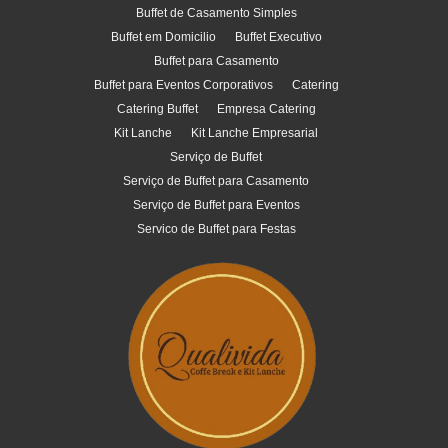
Buffet de Casamento Simples
Buffet em Domicilio
Buffet Executivo
Buffet para Casamento
Buffet para Eventos Corporativos
Catering
Catering Buffet
Empresa Catering
Kit Lanche
Kit Lanche Empresarial
Serviço de Buffet
Serviço de Buffet para Casamento
Serviço de Buffet para Eventos
Servico de Buffet para Festas