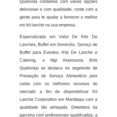
Qualivida contamos com várias opções
deliciosas e com qualidade, conte com a
gente para te ajudar a fornecer o melhor
em kit lanche na sua empresa.
Especializada em Valor De Kits De
Lanches, Buffet em Domicilio, Serviço de
Buffet para Eventos, Kits De Lanche e
Catering, a Mgl Assessoria (Kits
Qualivida) se destaca no segmento de
Prestação de Serviço Alimentício pois
conta com os melhores recursos do
mercado a fim de disponibilizar Kit
Lanche Corporativo em Mandaqui com a
qualidade tão almejada. Detentora da
parceria com profissionais qualificados, a