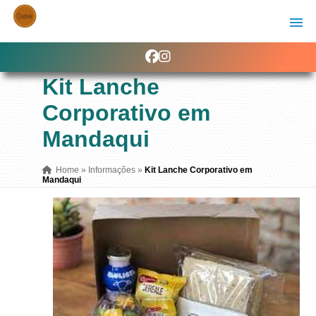
Kit Lanche
Corporativo em
Mandaqui
Home
»
Informações
»
Kit Lanche Corporativo em
Mandaqui