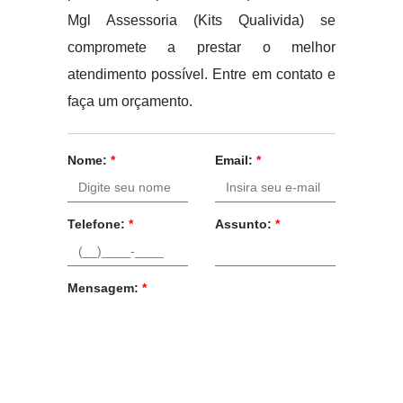
Mgl Assessoria (Kits Qualivida) se
compromete a prestar o melhor
atendimento possível. Entre em contato e
faça um orçamento.
Nome:
*
Email:
*
Telefone:
*
Assunto:
*
Mensagem:
*