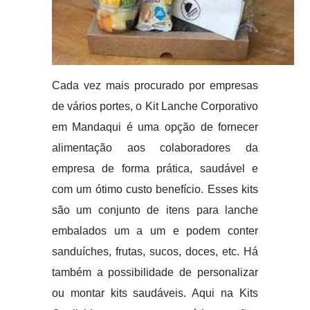
Cada vez mais procurado por empresas
de vários portes, o Kit Lanche Corporativo
em Mandaqui é uma opção de fornecer
alimentação aos colaboradores da
empresa de forma prática, saudável e
com um ótimo custo benefício. Esses kits
são um conjunto de itens para lanche
embalados um a um e podem conter
sanduíches, frutas, sucos, doces, etc. Há
também a possibilidade de personalizar
ou montar kits saudáveis. Aqui na Kits