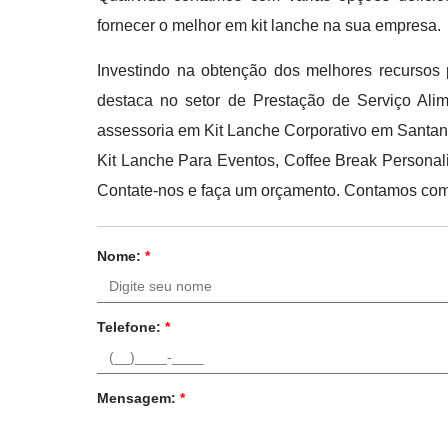
fornecer o melhor em kit lanche na sua empresa.
Investindo na obtenção dos melhores recursos 
destaca no setor de Prestação de Serviço Alim
assessoria em Kit Lanche Corporativo em Santan
Kit Lanche Para Eventos, Coffee Break Personal
Contate-nos e faça um orçamento. Contamos com e
Nome:
*
Telefone:
*
Mensagem:
*