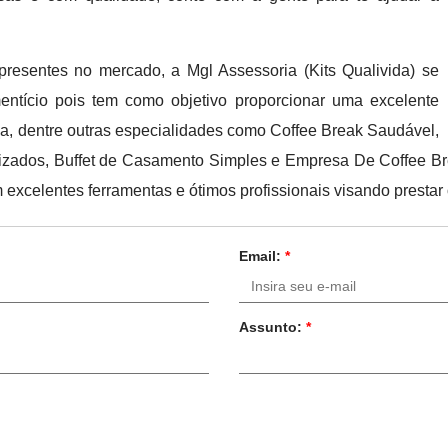
presentes no mercado, a Mgl Assessoria (Kits Qualivida) se
entício pois tem como objetivo proporcionar uma excelente
a, dentre outras especialidades como Coffee Break Saudável,
izados, Buffet de Casamento Simples e Empresa De Coffee Bre
xcelentes ferramentas e ótimos profissionais visando prestar 
Email:
*
Assunto:
*