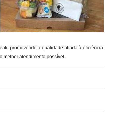
ak, promovendo a qualidade aliada à eficiência.
o melhor atendimento possível.