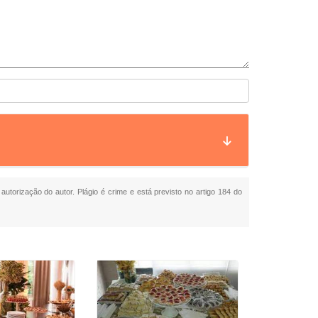
autorização do autor. Plágio é crime e está previsto no artigo 184 do