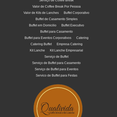
Serviço de Coffee Break
Valor de Coffee Break Por Pessoa
Valor de Kits de Lanches
Buffet Corporativo
Buffet de Casamento Simples
Buffet em Domicilio
Buffet Executivo
Buffet para Casamento
Buffet para Eventos Corporativos
Catering
Catering Buffet
Empresa Catering
Kit Lanche
Kit Lanche Empresarial
Serviço de Buffet
Serviço de Buffet para Casamento
Serviço de Buffet para Eventos
Servico de Buffet para Festas