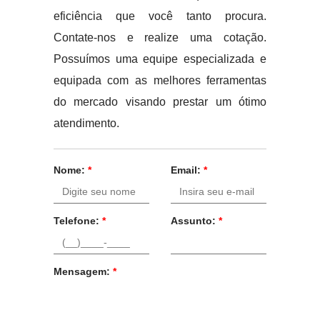
eficiência que você tanto procura.
Contate-nos e realize uma cotação.
Possuímos uma equipe especializada e
equipada com as melhores ferramentas
do mercado visando prestar um ótimo
atendimento.
Nome:
*
Email:
*
Telefone:
*
Assunto:
*
Mensagem:
*