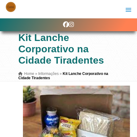
Kit Lanche
Corporativo na
Cidade Tiradentes
Home
»
Informações
»
Kit Lanche Corporativo na
Cidade Tiradentes