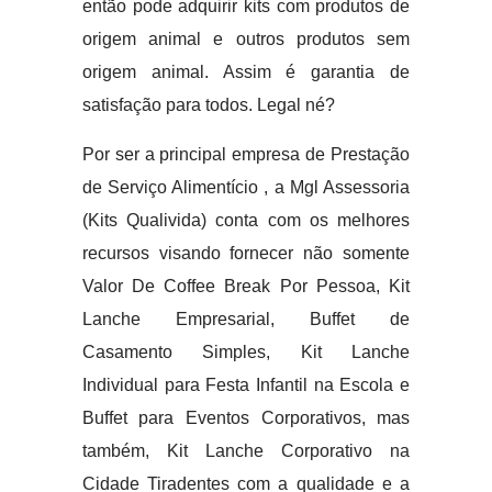
então pode adquirir kits com produtos de
origem animal e outros produtos sem
origem animal. Assim é garantia de
satisfação para todos. Legal né?
Por ser a principal empresa de Prestação
de Serviço Alimentício , a Mgl Assessoria
(Kits Qualivida) conta com os melhores
recursos visando fornecer não somente
Valor De Coffee Break Por Pessoa, Kit
Lanche Empresarial, Buffet de
Casamento Simples, Kit Lanche
Individual para Festa Infantil na Escola e
Buffet para Eventos Corporativos, mas
também, Kit Lanche Corporativo na
Cidade Tiradentes com a qualidade e a