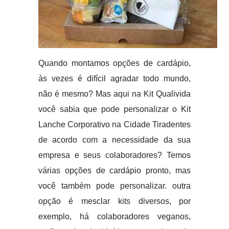
Quando montamos opções de cardápio,
às vezes é difícil agradar todo mundo,
não é mesmo? Mas aqui na Kit Qualivida
você sabia que pode personalizar o Kit
Lanche Corporativo na Cidade Tiradentes
de acordo com a necessidade da sua
empresa e seus colaboradores? Temos
várias opções de cardápio pronto, mas
você também pode personalizar. outra
opção é mesclar kits diversos, por
exemplo, há colaboradores veganos,