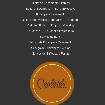
Buffet de Casamento Simples
Buffet em Domicilio
Buffet Executivo
Buffet para Casamento
Buffet para Eventos Corporativos
Catering
Catering Buffet
Empresa Catering
Kit Lanche
Kit Lanche Empresarial
Serviço de Buffet
Serviço de Buffet para Casamento
Serviço de Buffet para Eventos
Servico de Buffet para Festas