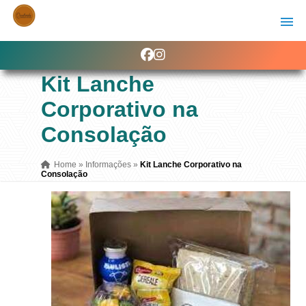
Kit Lanche
Corporativo na
Consolação
Home
»
Informações
»
Kit Lanche Corporativo na
Consolação