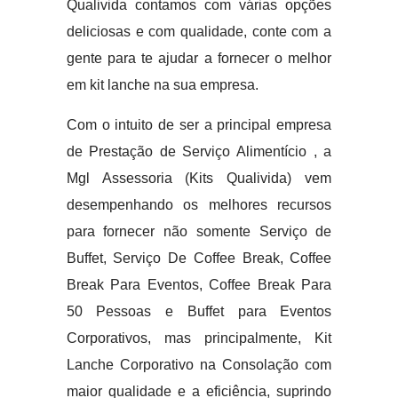
Qualivida contamos com várias opções
deliciosas e com qualidade, conte com a
gente para te ajudar a fornecer o melhor
em kit lanche na sua empresa.
Com o intuito de ser a principal empresa
de Prestação de Serviço Alimentício , a
Mgl Assessoria (Kits Qualivida) vem
desempenhando os melhores recursos
para fornecer não somente Serviço de
Buffet, Serviço De Coffee Break, Coffee
Break Para Eventos, Coffee Break Para
50 Pessoas e Buffet para Eventos
Corporativos, mas principalmente, Kit
Lanche Corporativo na Consolação com
maior qualidade e a eficiência, suprindo