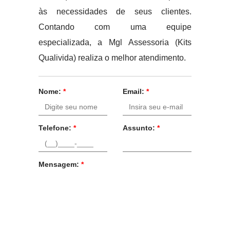
às necessidades de seus clientes.
Contando com uma equipe
especializada, a Mgl Assessoria (Kits
Qualivida) realiza o melhor atendimento.
Nome:
*
Email:
*
Telefone:
*
Assunto:
*
Mensagem:
*