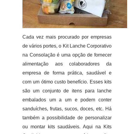
Cada vez mais procurado por empresas
de vários portes, o Kit Lanche Corporativo
na Consolação é uma opção de fornecer
alimentação aos colaboradores da
empresa de forma prática, saudável e
com um ótimo custo benefício. Esses kits
são um conjunto de itens para lanche
embalados um a um e podem conter
sanduíches, frutas, sucos, doces, etc. Há
também a possibilidade de personalizar
ou montar kits saudáveis. Aqui na Kits