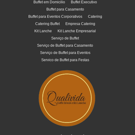
Buffet em Domicilio
Buffet Executivo
Buffet para Casamento
Buffet para Eventos Corporativos
Catering
Catering Buffet
Empresa Catering
Kit Lanche
Kit Lanche Empresarial
Serviço de Buffet
Serviço de Buffet para Casamento
Serviço de Buffet para Eventos
Servico de Buffet para Festas