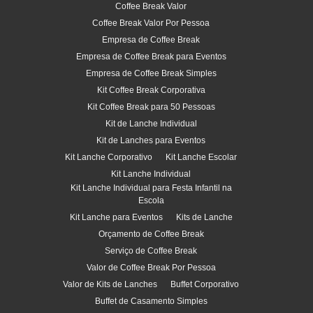
Coffee Break Valor
Coffee Break Valor Por Pessoa
Empresa de Coffee Break
Empresa de Coffee Break para Eventos
Empresa de Coffee Break Simples
Kit Coffee Break Corporativa
Kit Coffee Break para 50 Pessoas
Kit de Lanche Individual
Kit de Lanches para Eventos
Kit Lanche Corporativo
Kit Lanche Escolar
Kit Lanche Individual
Kit Lanche Individual para Festa Infantil na
Escola
Kit Lanche para Eventos
Kits de Lanche
Orçamento de Coffee Break
Serviço de Coffee Break
Valor de Coffee Break Por Pessoa
Valor de Kits de Lanches
Buffet Corporativo
Buffet de Casamento Simples