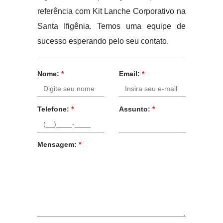
referência com Kit Lanche Corporativo na
Santa Ifigênia. Temos uma equipe de
sucesso esperando pelo seu contato.
Nome:
*
Email:
*
Telefone:
*
Assunto:
*
Mensagem:
*