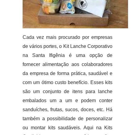
Cada vez mais procurado por empresas
de vários portes, o Kit Lanche Corporativo
na Santa Ifigênia é uma opção de
fornecer alimentação aos colaboradores
da empresa de forma prática, saudável e
com um ótimo custo benefício. Esses kits
são um conjunto de itens para lanche
embalados um a um e podem conter
sanduíches, frutas, sucos, doces, etc. Há
também a possibilidade de personalizar
ou montar kits saudáveis. Aqui na Kits