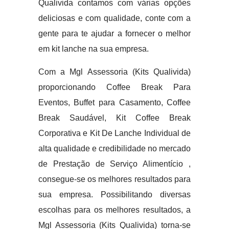
Qualivida contamos com várias opções
deliciosas e com qualidade, conte com a
gente para te ajudar a fornecer o melhor
em kit lanche na sua empresa.
Com a Mgl Assessoria (Kits Qualivida)
proporcionando Coffee Break Para
Eventos, Buffet para Casamento, Coffee
Break Saudável, Kit Coffee Break
Corporativa e Kit De Lanche Individual de
alta qualidade e credibilidade no mercado
de Prestação de Serviço Alimentício ,
consegue-se os melhores resultados para
sua empresa. Possibilitando diversas
escolhas para os melhores resultados, a
Mgl Assessoria (Kits Qualivida) torna-se