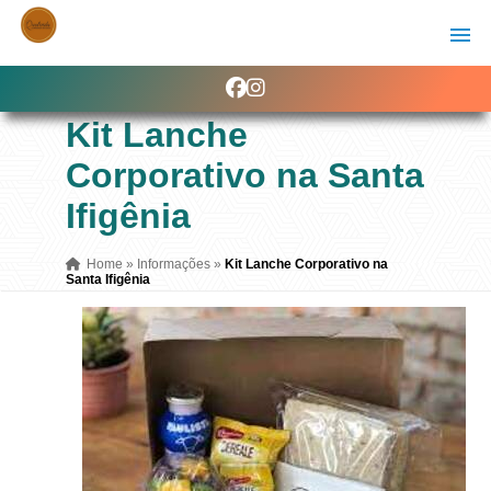
Kit Lanche
Corporativo na Santa
Ifigênia
Home
»
Informações
»
Kit Lanche Corporativo na
Santa Ifigênia