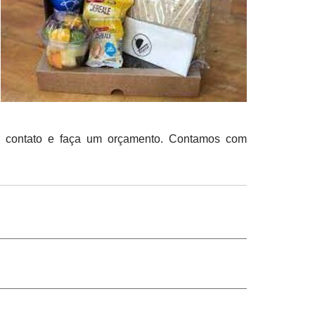
em contato e faça um orçamento. Contamos com