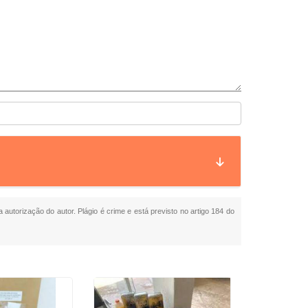
a autorização do autor. Plágio é crime e está previsto no artigo 184 do