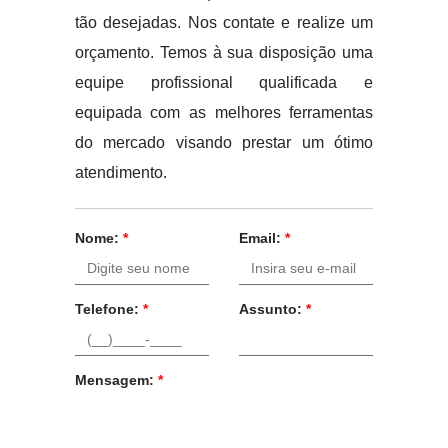
tão desejadas. Nos contate e realize um
orçamento. Temos à sua disposição uma
equipe profissional qualificada e
equipada com as melhores ferramentas
do mercado visando prestar um ótimo
atendimento.
Nome:
*
Email:
*
Telefone:
*
Assunto:
*
Mensagem:
*