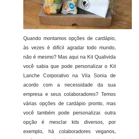
Quando montamos opções de cardápio,
às vezes é difícil agradar todo mundo,
não é mesmo? Mas aqui na Kit Qualivida
você sabia que pode personalizar o Kit
Lanche Corporativo na Vila Sonia de
acordo com a necessidade da sua
empresa e seus colaboradores? Temos
várias opções de cardápio pronto, mas
você também pode personalizar. outra
opção é mesclar kits diversos, por
exemplo, há colaboradores veganos,