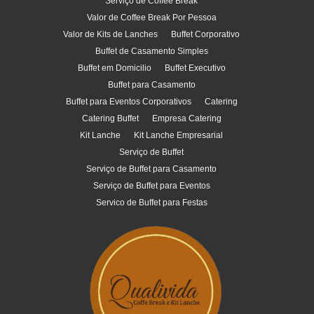
Serviço de Coffee Break
Valor de Coffee Break Por Pessoa
Valor de Kits de Lanches
Buffet Corporativo
Buffet de Casamento Simples
Buffet em Domicilio
Buffet Executivo
Buffet para Casamento
Buffet para Eventos Corporativos
Catering
Catering Buffet
Empresa Catering
Kit Lanche
Kit Lanche Empresarial
Serviço de Buffet
Serviço de Buffet para Casamento
Serviço de Buffet para Eventos
Servico de Buffet para Festas