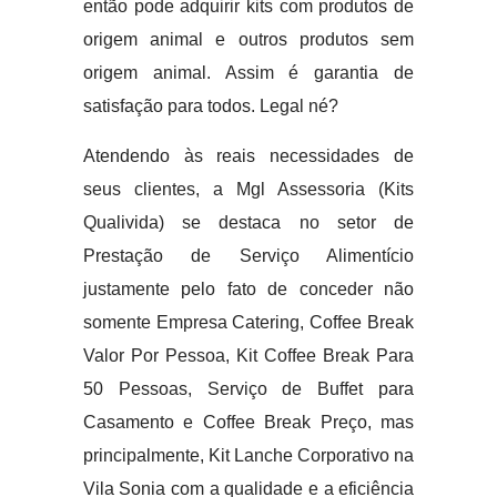
então pode adquirir kits com produtos de
origem animal e outros produtos sem
origem animal. Assim é garantia de
satisfação para todos. Legal né?
Atendendo às reais necessidades de
seus clientes, a Mgl Assessoria (Kits
Qualivida) se destaca no setor de
Prestação de Serviço Alimentício
justamente pelo fato de conceder não
somente Empresa Catering, Coffee Break
Valor Por Pessoa, Kit Coffee Break Para
50 Pessoas, Serviço de Buffet para
Casamento e Coffee Break Preço, mas
principalmente, Kit Lanche Corporativo na
Vila Sonia com a qualidade e a eficiência