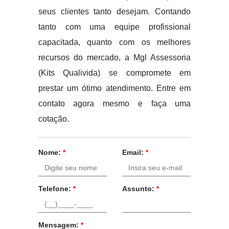
seus clientes tanto desejam. Contando
tanto com uma equipe profissional
capacitada, quanto com os melhores
recursos do mercado, a Mgl Assessoria
(Kits Qualivida) se compromete em
prestar um ótimo atendimento. Entre em
contato agora mesmo e faça uma
cotação.
Nome:
*
Email:
*
Telefone:
*
Assunto:
*
Mensagem:
*