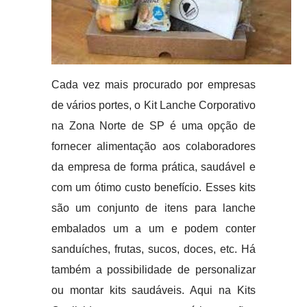
Cada vez mais procurado por empresas
de vários portes, o Kit Lanche Corporativo
na Zona Norte de SP é uma opção de
fornecer alimentação aos colaboradores
da empresa de forma prática, saudável e
com um ótimo custo benefício. Esses kits
são um conjunto de itens para lanche
embalados um a um e podem conter
sanduíches, frutas, sucos, doces, etc. Há
também a possibilidade de personalizar
ou montar kits saudáveis. Aqui na Kits