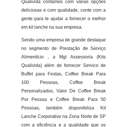
Qualivida contamos com várias opções
deliciosas e com qualidade, conte com a
gente para te ajudar a fornecer o melhor
em kit lanche na sua empresa.
Sendo uma empresa de grande destaque
no segmento de Prestação de Serviço
Alimentício , a Mgl Assessoria (Kits
Qualivida) além de fornecer Servico de
Buffet para Festas, Coffee Break Para
100 Pessoas, Coffee Break
Personalizados, Valor De Coffee Break
Por Pessoa e Coffee Break Para 50
Pessoas, também disponibiliza Kit
Lanche Corporativo na Zona Norte de SP
com a eficiência e a qualidade que os