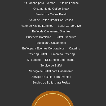
Kit Lanche para Eventos
Kits de Lanche
Orçamento de Coffee Break
Serviço de Coffee Break
Valor de Coffee Break Por Pessoa
Valor de Kits de Lanches
Buffet Corporativo
Buffet de Casamento Simples
Buffet em Domicilio
Buffet Executivo
Buffet para Casamento
Buffet para Eventos Corporativos
Catering
Catering Buffet
Empresa Catering
Kit Lanche
Kit Lanche Empresarial
Serviço de Buffet
Serviço de Buffet para Casamento
Serviço de Buffet para Eventos
Servico de Buffet para Festas