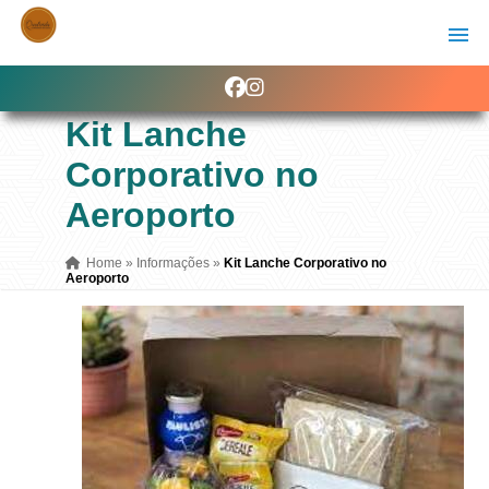
Kit Lanche
Corporativo no
Aeroporto
Home
»
Informações
»
Kit Lanche Corporativo no
Aeroporto