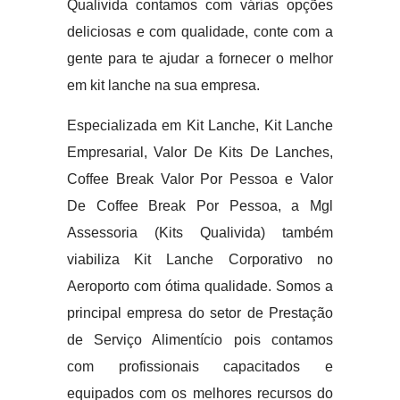
Qualivida contamos com várias opções
deliciosas e com qualidade, conte com a
gente para te ajudar a fornecer o melhor
em kit lanche na sua empresa.
Especializada em Kit Lanche, Kit Lanche
Empresarial, Valor De Kits De Lanches,
Coffee Break Valor Por Pessoa e Valor
De Coffee Break Por Pessoa, a Mgl
Assessoria (Kits Qualivida) também
viabiliza Kit Lanche Corporativo no
Aeroporto com ótima qualidade. Somos a
principal empresa do setor de Prestação
de Serviço Alimentício pois contamos
com profissionais capacitados e
equipados com os melhores recursos do