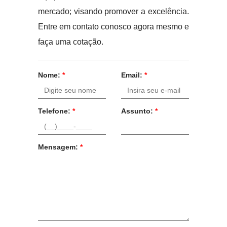
mercado; visando promover a excelência.
Entre em contato conosco agora mesmo e
faça uma cotação.
Nome:
*
Email:
*
Telefone:
*
Assunto:
*
Mensagem:
*