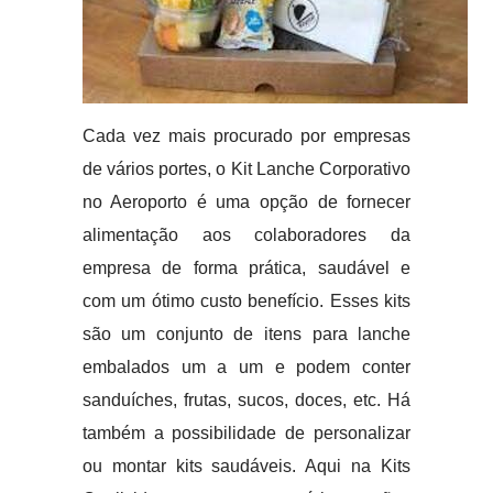
Cada vez mais procurado por empresas
de vários portes, o Kit Lanche Corporativo
no Aeroporto é uma opção de fornecer
alimentação aos colaboradores da
empresa de forma prática, saudável e
com um ótimo custo benefício. Esses kits
são um conjunto de itens para lanche
embalados um a um e podem conter
sanduíches, frutas, sucos, doces, etc. Há
também a possibilidade de personalizar
ou montar kits saudáveis. Aqui na Kits