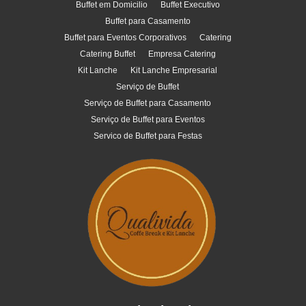
Buffet em Domicilio
Buffet Executivo
Buffet para Casamento
Buffet para Eventos Corporativos
Catering
Catering Buffet
Empresa Catering
Kit Lanche
Kit Lanche Empresarial
Serviço de Buffet
Serviço de Buffet para Casamento
Serviço de Buffet para Eventos
Servico de Buffet para Festas