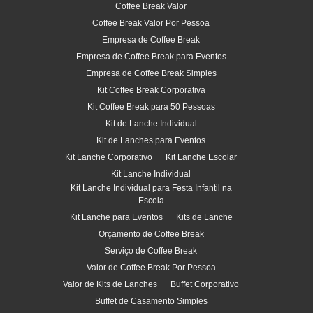
Coffee Break Valor
Coffee Break Valor Por Pessoa
Empresa de Coffee Break
Empresa de Coffee Break para Eventos
Empresa de Coffee Break Simples
Kit Coffee Break Corporativa
Kit Coffee Break para 50 Pessoas
Kit de Lanche Individual
Kit de Lanches para Eventos
Kit Lanche Corporativo
Kit Lanche Escolar
Kit Lanche Individual
Kit Lanche Individual para Festa Infantil na
Escola
Kit Lanche para Eventos
Kits de Lanche
Orçamento de Coffee Break
Serviço de Coffee Break
Valor de Coffee Break Por Pessoa
Valor de Kits de Lanches
Buffet Corporativo
Buffet de Casamento Simples