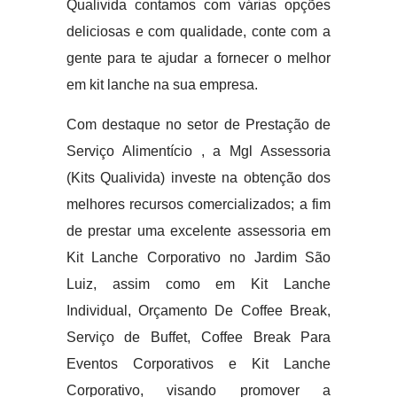
Qualivida contamos com várias opções
deliciosas e com qualidade, conte com a
gente para te ajudar a fornecer o melhor
em kit lanche na sua empresa.
Com destaque no setor de Prestação de
Serviço Alimentício , a Mgl Assessoria
(Kits Qualivida) investe na obtenção dos
melhores recursos comercializados; a fim
de prestar uma excelente assessoria em
Kit Lanche Corporativo no Jardim São
Luiz, assim como em Kit Lanche
Individual, Orçamento De Coffee Break,
Serviço de Buffet, Coffee Break Para
Eventos Corporativos e Kit Lanche
Corporativo, visando promover a