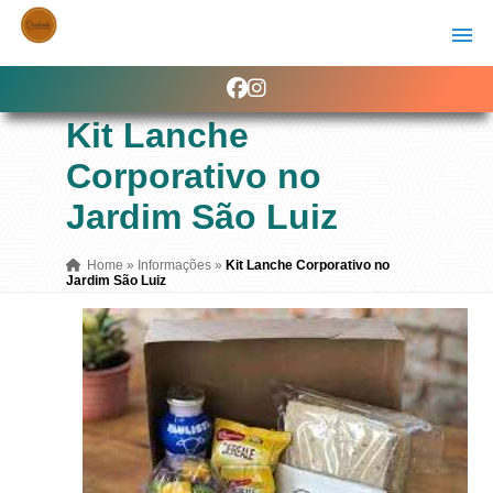
Kit Lanche
Corporativo no
Jardim São Luiz
Home
»
Informações
»
Kit Lanche Corporativo no
Jardim São Luiz