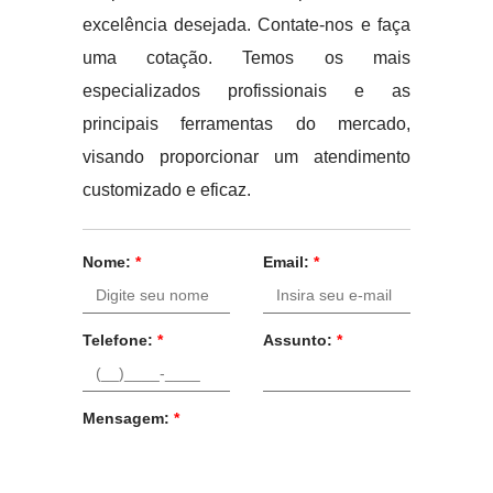
excelência desejada. Contate-nos e faça
uma cotação. Temos os mais
especializados profissionais e as
principais ferramentas do mercado,
visando proporcionar um atendimento
customizado e eficaz.
Nome:
*
Email:
*
Telefone:
*
Assunto:
*
Mensagem:
*