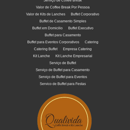
Serviço de Coffee Break
Valor de Coffee Break Por Pessoa
Valor de Kits de Lanches
Buffet Corporativo
Buffet de Casamento Simples
Buffet em Domicilio
Buffet Executivo
Buffet para Casamento
Buffet para Eventos Corporativos
Catering
Catering Buffet
Empresa Catering
Kit Lanche
Kit Lanche Empresarial
Serviço de Buffet
Serviço de Buffet para Casamento
Serviço de Buffet para Eventos
Servico de Buffet para Festas