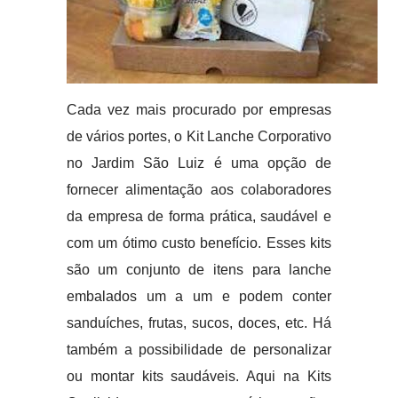
Cada vez mais procurado por empresas
de vários portes, o Kit Lanche Corporativo
no Jardim São Luiz é uma opção de
fornecer alimentação aos colaboradores
da empresa de forma prática, saudável e
com um ótimo custo benefício. Esses kits
são um conjunto de itens para lanche
embalados um a um e podem conter
sanduíches, frutas, sucos, doces, etc. Há
também a possibilidade de personalizar
ou montar kits saudáveis. Aqui na Kits