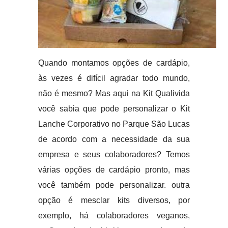
Quando montamos opções de cardápio,
às vezes é difícil agradar todo mundo,
não é mesmo? Mas aqui na Kit Qualivida
você sabia que pode personalizar o Kit
Lanche Corporativo no Parque São Lucas
de acordo com a necessidade da sua
empresa e seus colaboradores? Temos
várias opções de cardápio pronto, mas
você também pode personalizar. outra
opção é mesclar kits diversos, por
exemplo, há colaboradores veganos,