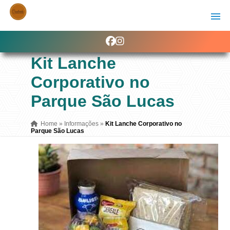
Kit Lanche
Corporativo no
Parque São Lucas
Home
»
Informações
»
Kit Lanche Corporativo no
Parque São Lucas