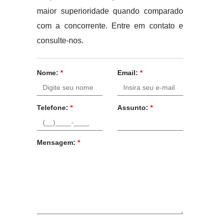
maior superioridade quando comparado
com a concorrente. Entre em contato e
consulte-nos.
Nome:
*
Email:
*
Telefone:
*
Assunto:
*
Mensagem:
*