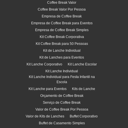
Coffee Break Valor
Coffee Break Valor Por Pessoa
Empresa de Coffee Break
Empresa de Coffee Break para Eventos
Empresa de Coffee Break Simples
Kit Coffee Break Corporativa
Kit Coffee Break para 50 Pessoas
Kit de Lanche Individual
Kit de Lanches para Eventos
Kit Lanche Corporativo
Kit Lanche Escolar
Kit Lanche Individual
Kit Lanche Individual para Festa Infantil na
Escola
Kit Lanche para Eventos
Kits de Lanche
Orçamento de Coffee Break
Serviço de Coffee Break
Valor de Coffee Break Por Pessoa
Valor de Kits de Lanches
Buffet Corporativo
Buffet de Casamento Simples