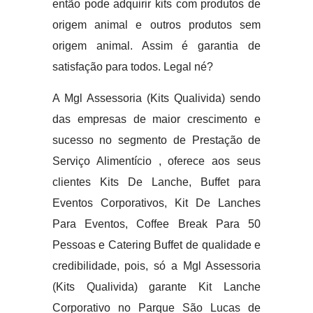
então pode adquirir kits com produtos de
origem animal e outros produtos sem
origem animal. Assim é garantia de
satisfação para todos. Legal né?
A Mgl Assessoria (Kits Qualivida) sendo
das empresas de maior crescimento e
sucesso no segmento de Prestação de
Serviço Alimentício , oferece aos seus
clientes Kits De Lanche, Buffet para
Eventos Corporativos, Kit De Lanches
Para Eventos, Coffee Break Para 50
Pessoas e Catering Buffet de qualidade e
credibilidade, pois, só a Mgl Assessoria
(Kits Qualivida) garante Kit Lanche
Corporativo no Parque São Lucas de