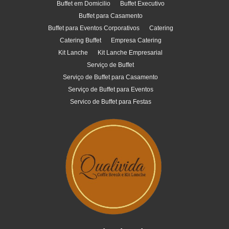
Buffet em Domicilio
Buffet Executivo
Buffet para Casamento
Buffet para Eventos Corporativos
Catering
Catering Buffet
Empresa Catering
Kit Lanche
Kit Lanche Empresarial
Serviço de Buffet
Serviço de Buffet para Casamento
Serviço de Buffet para Eventos
Servico de Buffet para Festas