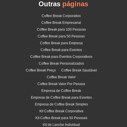
Outras
páginas
Coffee Break Corporativo
Coffee Break Empresarial
Coffee Break para 100 Pessoas
Coffee Break para 50 Pessoas
Coffee Break para Empresa
Coffee Break para Eventos
Coffee Break para Eventos Corporativos
Coffee Break Personalizados
Coffee Break Preço
Coffee Break Saudável
Coffee Break Valor
Coffee Break Valor Por Pessoa
Empresa de Coffee Break
Empresa de Coffee Break para Eventos
Empresa de Coffee Break Simples
Kit Coffee Break Corporativa
Kit Coffee Break para 50 Pessoas
Kit de Lanche Individual