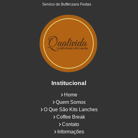
Servico de Buffet para Festas
Institucional
Home
Quem Somos
O Que São Kits Lanches
Coffee Break
Contato
Informações