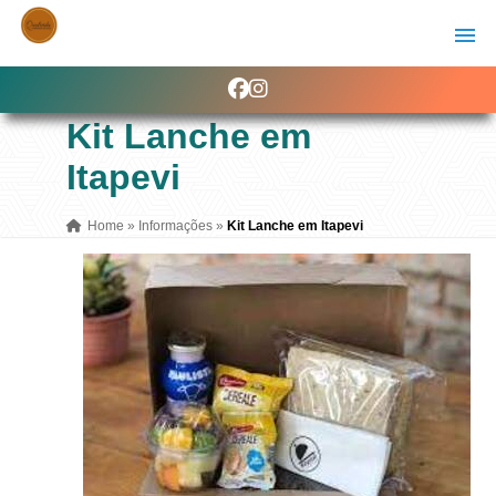
Kit Lanche em
Itapevi
Home
»
Informações
»
Kit Lanche em Itapevi