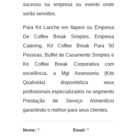
sucesso na empresa ou evento onde
serão servidos.
Para Kit Lanche em Itapevi ou Empresa
De Coffee Break Simples, Empresa
Catering, Kit Coffee Break Para 50
Pessoas, Buffet de Casamento Simples e
Kit Coffee Break Corporativa com
excelência, a Mgl Assessoria (Kits
Qualivida) disponibiliza seus
profissionais especializados no segmento
Prestação de Serviço Alimentício
garantindo o melhor para seus clientes.
Nome:
*
Email:
*