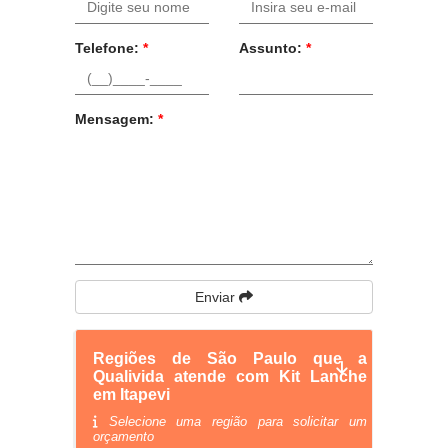
Telefone:
*
Assunto:
*
Mensagem:
*
Enviar
Regiões de São Paulo que a
Qualivida atende com Kit Lanche
em Itapevi
Selecione uma região para solicitar um
orçamento