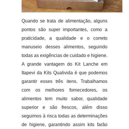
Quando se trata de alimentação, alguns
pontos são super importantes, como a
praticidade, a qualidade e o correto
manuseio desses alimentos, seguindo
todas as exigências de cuidado e higiene.
A grande vantagem do Kit Lanche em
Itapevi da Kits Qualivida é que podemos
garantir esses três itens. Trabalhamos
com os melhores fornecedores, os
alimentos tem muito sabor, qualidade
superior e são frescos, além disso
seguimos à risca todas as determinações
de higiene, garantindo assim kits farão