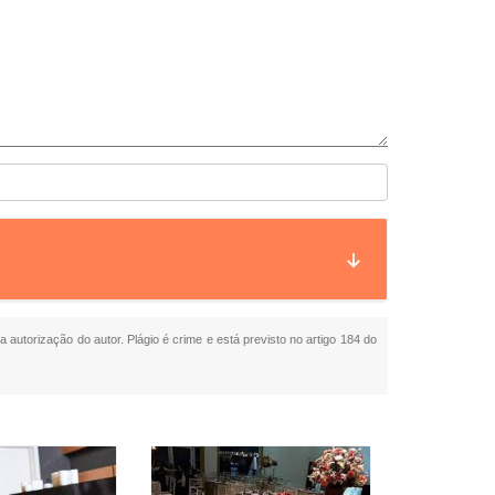
a autorização do autor. Plágio é crime e está previsto no artigo 184 do