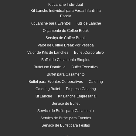
Kit Lanche Individual
Kit Lanche Individual para Festa Infantil na
Escola
Kit Lanche para Eventos
Kits de Lanche
Orçamento de Coffee Break
Serviço de Coffee Break
Valor de Coffee Break Por Pessoa
Valor de Kits de Lanches
Buffet Corporativo
Buffet de Casamento Simples
Buffet em Domicilio
Buffet Executivo
Buffet para Casamento
Buffet para Eventos Corporativos
Catering
Catering Buffet
Empresa Catering
Kit Lanche
Kit Lanche Empresarial
Serviço de Buffet
Serviço de Buffet para Casamento
Serviço de Buffet para Eventos
Servico de Buffet para Festas