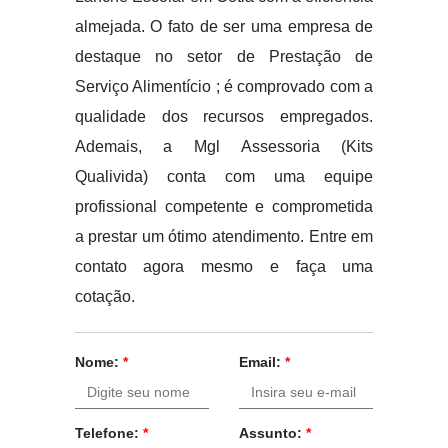
almejada. O fato de ser uma empresa de
destaque no setor de Prestação de
Serviço Alimentício ; é comprovado com a
qualidade dos recursos empregados.
Ademais, a Mgl Assessoria (Kits
Qualivida) conta com uma equipe
profissional competente e comprometida
a prestar um ótimo atendimento. Entre em
contato agora mesmo e faça uma
cotação.
Nome:
*
Email:
*
Telefone:
*
Assunto:
*