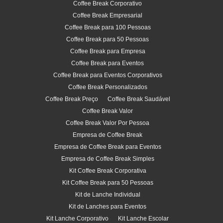
Coffee Break Corporativo
Coffee Break Empresarial
Coffee Break para 100 Pessoas
Coffee Break para 50 Pessoas
Coffee Break para Empresa
Coffee Break para Eventos
Coffee Break para Eventos Corporativos
Coffee Break Personalizados
Coffee Break Preço
Coffee Break Saudável
Coffee Break Valor
Coffee Break Valor Por Pessoa
Empresa de Coffee Break
Empresa de Coffee Break para Eventos
Empresa de Coffee Break Simples
Kit Coffee Break Corporativa
Kit Coffee Break para 50 Pessoas
Kit de Lanche Individual
Kit de Lanches para Eventos
Kit Lanche Corporativo
Kit Lanche Escolar