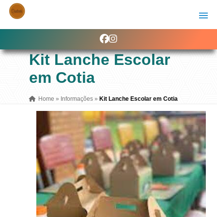
Kit Lanche Escolar
em Cotia
Home
»
Informações
»
Kit Lanche Escolar em Cotia