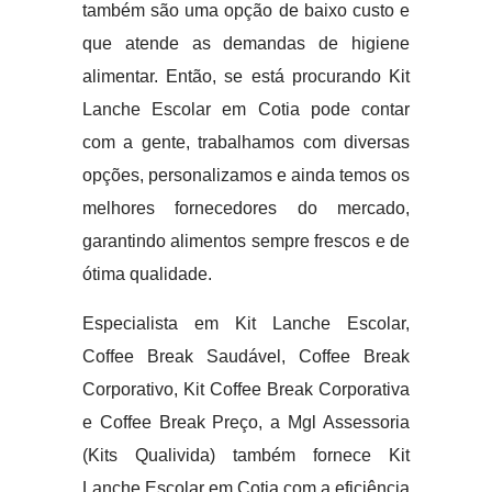
também são uma opção de baixo custo e
que atende as demandas de higiene
alimentar. Então, se está procurando Kit
Lanche Escolar em Cotia pode contar
com a gente, trabalhamos com diversas
opções, personalizamos e ainda temos os
melhores fornecedores do mercado,
garantindo alimentos sempre frescos e de
ótima qualidade.
Especialista em Kit Lanche Escolar,
Coffee Break Saudável, Coffee Break
Corporativo, Kit Coffee Break Corporativa
e Coffee Break Preço, a Mgl Assessoria
(Kits Qualivida) também fornece Kit
Lanche Escolar em Cotia com a eficiência