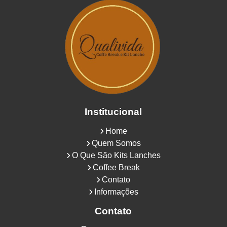
Institucional
Home
Quem Somos
O Que São Kits Lanches
Coffee Break
Contato
Informações
Contato