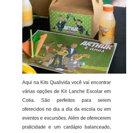
Aqui na Kits Qualivida você vai encontrar
várias opções de Kit Lanche Escolar em
Cotia. São perfeitos para serem
oferecidos no dia a dia da escola ou em
eventos e excursões. Além de oferecerem
praticidade e um cardápio balanceado,