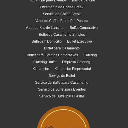
Kit Lanche para Eventos
Kits de Lanche
Orçamento de Coffee Break
Serviço de Coffee Break
Valor de Coffee Break Por Pessoa
Valor de Kits de Lanches
Buffet Corporativo
Buffet de Casamento Simples
Buffet em Domicilio
Buffet Executivo
Buffet para Casamento
Buffet para Eventos Corporativos
Catering
Catering Buffet
Empresa Catering
Kit Lanche
Kit Lanche Empresarial
Serviço de Buffet
Serviço de Buffet para Casamento
Serviço de Buffet para Eventos
Servico de Buffet para Festas