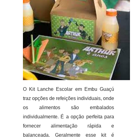
O Kit Lanche Escolar em Embu Guaçú
traz opções de refeições individuais, onde
os alimentos são embalados
individualmente. É a opção perfeita para
fornecer alimentação rápida e
balanceada. Geralmente esse kit é