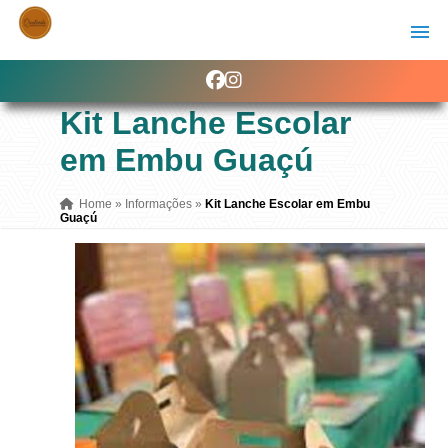
Kit Lanche Escolar
em Embu Guaçú
Home
»
Informações
»
Kit Lanche Escolar em Embu
Guaçú