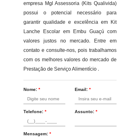
empresa Mgl Assessoria (Kits Qualivida)
possui o potencial necessário para
garantir qualidade e excelência em Kit
Lanche Escolar em Embu Guaçú com
valores justos no mercado. Entre em
contato e consulte-nos, pois trabalhamos
com os melhores valores do mercado de
Prestação de Serviço Alimentício .
Nome:
*
Email:
*
Telefone:
*
Assunto:
*
Mensagem:
*