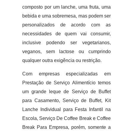
composto por um lanche, uma fruta, uma
bebida e uma sobremesa, mas podem ser
personalizados de acordo com as
necessidades de quem vai consumir,
inclusive podendo ser vegetarianos,
veganos, sem lactose ou cumprindo
qualquer outra exigência ou restrição.
Com empresas especializadas em
Prestação de Serviço Alimentício temos
um grande leque de Serviço de Buffet
para Casamento, Serviço de Buffet, Kit
Lanche Individual para Festa Infantil na
Escola, Serviço De Coffee Break e Coffee
Break Para Empresa, porém, somente a