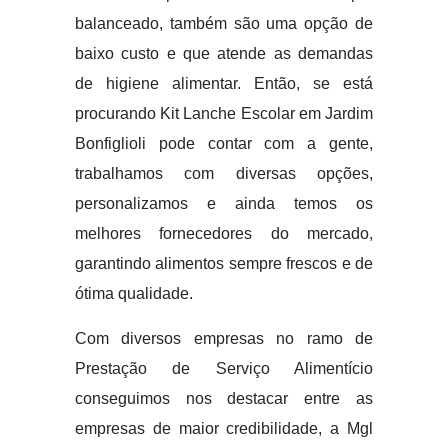
balanceado, também são uma opção de
baixo custo e que atende as demandas
de higiene alimentar. Então, se está
procurando Kit Lanche Escolar em Jardim
Bonfiglioli pode contar com a gente,
trabalhamos com diversas opções,
personalizamos e ainda temos os
melhores fornecedores do mercado,
garantindo alimentos sempre frescos e de
ótima qualidade.
Com diversos empresas no ramo de
Prestação de Serviço Alimentício
conseguimos nos destacar entre as
empresas de maior credibilidade, a Mgl