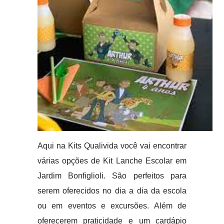
Aqui na Kits Qualivida você vai encontrar
várias opções de Kit Lanche Escolar em
Jardim Bonfiglioli. São perfeitos para
serem oferecidos no dia a dia da escola
ou em eventos e excursões. Além de
oferecerem praticidade e um cardápio