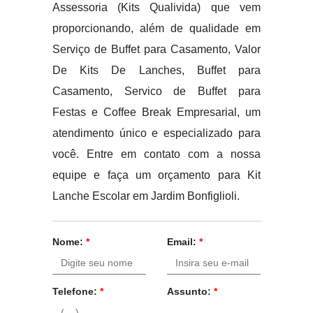
Assessoria (Kits Qualivida) que vem
proporcionando, além de qualidade em
Serviço de Buffet para Casamento, Valor
De Kits De Lanches, Buffet para
Casamento, Servico de Buffet para
Festas e Coffee Break Empresarial, um
atendimento único e especializado para
você. Entre em contato com a nossa
equipe e faça um orçamento para Kit
Lanche Escolar em Jardim Bonfiglioli.
Nome:
*
Email:
*
Telefone:
*
Assunto:
*