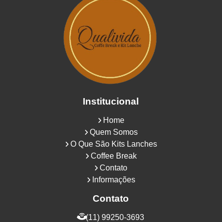
Institucional
Home
Quem Somos
O Que São Kits Lanches
Coffee Break
Contato
Informações
Contato
(11) 99250-3693