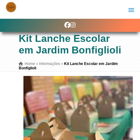
Kit Lanche Escolar
em Jardim Bonfiglioli
Home
»
Informações
»
Kit Lanche Escolar em Jardim
Bonfiglioli