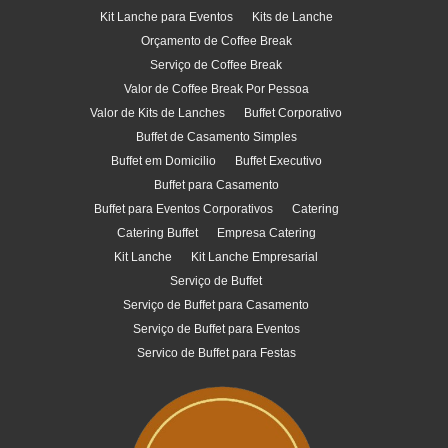
Kit Lanche para Eventos
Kits de Lanche
Orçamento de Coffee Break
Serviço de Coffee Break
Valor de Coffee Break Por Pessoa
Valor de Kits de Lanches
Buffet Corporativo
Buffet de Casamento Simples
Buffet em Domicilio
Buffet Executivo
Buffet para Casamento
Buffet para Eventos Corporativos
Catering
Catering Buffet
Empresa Catering
Kit Lanche
Kit Lanche Empresarial
Serviço de Buffet
Serviço de Buffet para Casamento
Serviço de Buffet para Eventos
Servico de Buffet para Festas