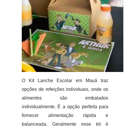
O Kit Lanche Escolar em Mauá traz
opções de refeições individuais, onde os
alimentos são embalados
individualmente. É a opção perfeita para
fornecer alimentação rápida e
balanceada. Geralmente esse kit é