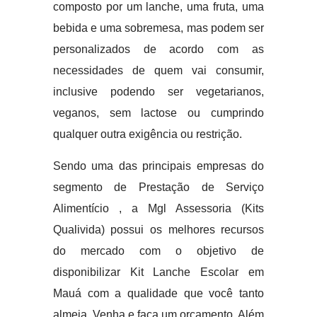
composto por um lanche, uma fruta, uma
bebida e uma sobremesa, mas podem ser
personalizados de acordo com as
necessidades de quem vai consumir,
inclusive podendo ser vegetarianos,
veganos, sem lactose ou cumprindo
qualquer outra exigência ou restrição.
Sendo uma das principais empresas do
segmento de Prestação de Serviço
Alimentício , a Mgl Assessoria (Kits
Qualivida) possui os melhores recursos
do mercado com o objetivo de
disponibilizar Kit Lanche Escolar em
Mauá com a qualidade que você tanto
almeja. Venha e faça um orçamento. Além