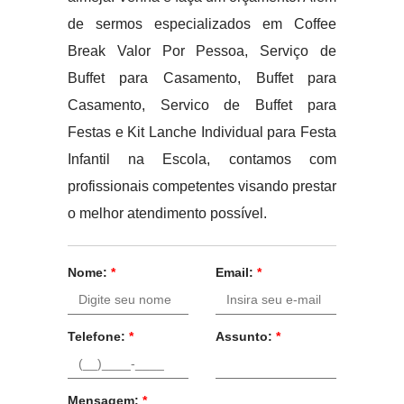
de sermos especializados em Coffee
Break Valor Por Pessoa, Serviço de
Buffet para Casamento, Buffet para
Casamento, Servico de Buffet para
Festas e Kit Lanche Individual para Festa
Infantil na Escola, contamos com
profissionais competentes visando prestar
o melhor atendimento possível.
Nome:
*
Email:
*
Telefone:
*
Assunto:
*
Mensagem:
*