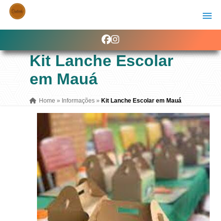
Kit Lanche Escolar
em Mauá
Home
»
Informações
»
Kit Lanche Escolar em Mauá