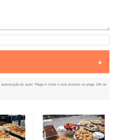
 autorização do autor. Plágio é crime e está previsto no artigo 184 do