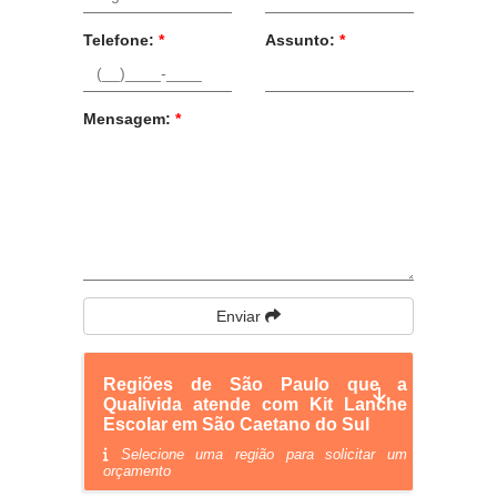
Telefone:
*
Assunto:
*
Mensagem:
*
Enviar
Regiões de São Paulo que a
Qualivida atende com Kit Lanche
Escolar em São Caetano do Sul
Selecione uma região para solicitar um
orçamento