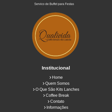
Servico de Buffet para Festas
Institucional
Home
Quem Somos
O Que São Kits Lanches
Coffee Break
Contato
Informações