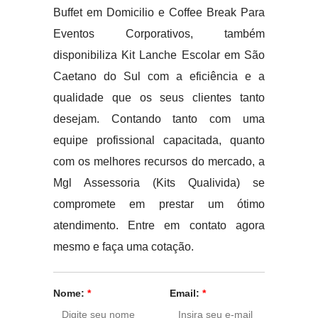
Buffet em Domicilio e Coffee Break Para
Eventos Corporativos, também
disponibiliza Kit Lanche Escolar em São
Caetano do Sul com a eficiência e a
qualidade que os seus clientes tanto
desejam. Contando tanto com uma
equipe profissional capacitada, quanto
com os melhores recursos do mercado, a
Mgl Assessoria (Kits Qualivida) se
compromete em prestar um ótimo
atendimento. Entre em contato agora
mesmo e faça uma cotação.
Nome:
*
Email:
*