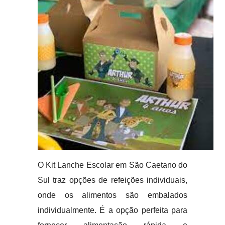
O Kit Lanche Escolar em São Caetano do
Sul traz opções de refeições individuais,
onde os alimentos são embalados
individualmente. É a opção perfeita para