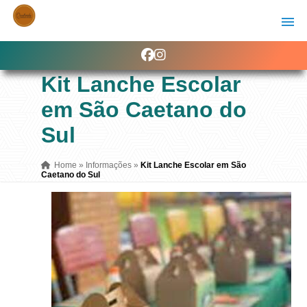
Kit Lanche Escolar
em São Caetano do
Sul
Home
»
Informações
»
Kit Lanche Escolar em São
Caetano do Sul