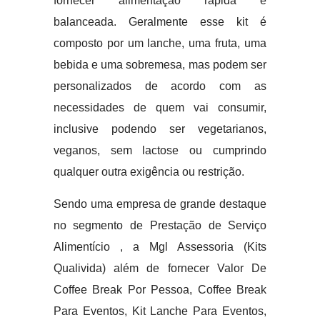
fornecer alimentação rápida e
balanceada. Geralmente esse kit é
composto por um lanche, uma fruta, uma
bebida e uma sobremesa, mas podem ser
personalizados de acordo com as
necessidades de quem vai consumir,
inclusive podendo ser vegetarianos,
veganos, sem lactose ou cumprindo
qualquer outra exigência ou restrição.
Sendo uma empresa de grande destaque
no segmento de Prestação de Serviço
Alimentício , a Mgl Assessoria (Kits
Qualivida) além de fornecer Valor De
Coffee Break Por Pessoa, Coffee Break
Para Eventos, Kit Lanche Para Eventos,