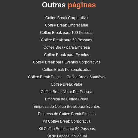
Outras
páginas
Coffee Break Corporativo
Coffee Break Empresarial
Coffee Break para 100 Pessoas
Coffee Break para 50 Pessoas
Coffee Break para Empresa
Coffee Break para Eventos
Coffee Break para Eventos Corporativos
Coffee Break Personalizados
Coffee Break Preço
Coffee Break Saudável
Coffee Break Valor
Coffee Break Valor Por Pessoa
Empresa de Coffee Break
Empresa de Coffee Break para Eventos
Empresa de Coffee Break Simples
Kit Coffee Break Corporativa
Kit Coffee Break para 50 Pessoas
Kit de Lanche Individual