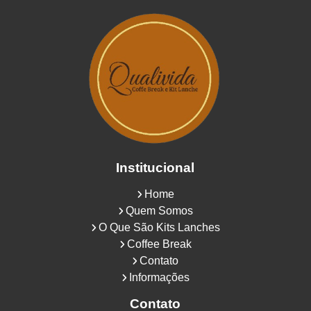
Institucional
Home
Quem Somos
O Que São Kits Lanches
Coffee Break
Contato
Informações
Contato