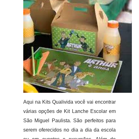
Aqui na Kits Qualivida você vai encontrar
várias opções de Kit Lanche Escolar em
São Miguel Paulista. São perfeitos para
serem oferecidos no dia a dia da escola