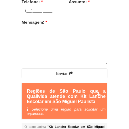
Telefone:
*
Assunto:
*
Mensagem:
*
Enviar
Regiões de São Paulo que a
Qualivida atende com Kit Lanche
Escolar em São Miguel Paulista
Selecione uma região para solicitar um
orçamento
O texto acima "
Kit Lanche Escolar em São Miguel