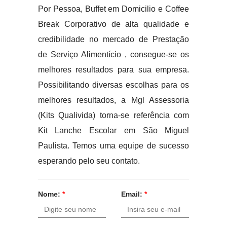
Por Pessoa, Buffet em Domicilio e Coffee
Break Corporativo de alta qualidade e
credibilidade no mercado de Prestação
de Serviço Alimentício , consegue-se os
melhores resultados para sua empresa.
Possibilitando diversas escolhas para os
melhores resultados, a Mgl Assessoria
(Kits Qualivida) torna-se referência com
Kit Lanche Escolar em São Miguel
Paulista. Temos uma equipe de sucesso
esperando pelo seu contato.
Nome:
*
Email:
*