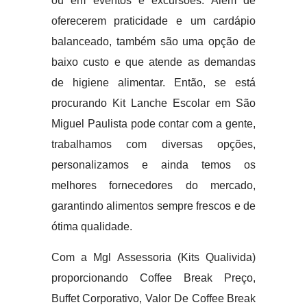
ou em eventos e excursões. Além de
oferecerem praticidade e um cardápio
balanceado, também são uma opção de
baixo custo e que atende as demandas
de higiene alimentar. Então, se está
procurando Kit Lanche Escolar em São
Miguel Paulista pode contar com a gente,
trabalhamos com diversas opções,
personalizamos e ainda temos os
melhores fornecedores do mercado,
garantindo alimentos sempre frescos e de
ótima qualidade.
Com a Mgl Assessoria (Kits Qualivida)
proporcionando Coffee Break Preço,
Buffet Corporativo, Valor De Coffee Break