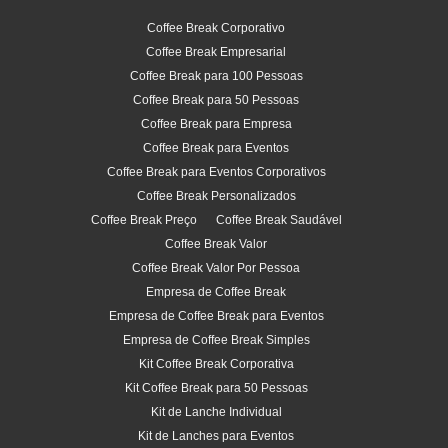
Coffee Break Corporativo
Coffee Break Empresarial
Coffee Break para 100 Pessoas
Coffee Break para 50 Pessoas
Coffee Break para Empresa
Coffee Break para Eventos
Coffee Break para Eventos Corporativos
Coffee Break Personalizados
Coffee Break Preço
Coffee Break Saudável
Coffee Break Valor
Coffee Break Valor Por Pessoa
Empresa de Coffee Break
Empresa de Coffee Break para Eventos
Empresa de Coffee Break Simples
Kit Coffee Break Corporativa
Kit Coffee Break para 50 Pessoas
Kit de Lanche Individual
Kit de Lanches para Eventos