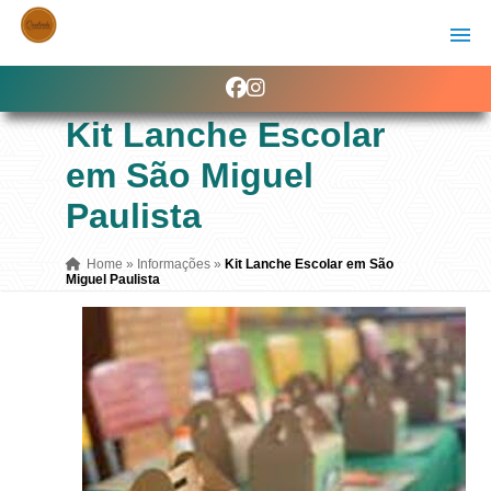
Kit Lanche Escolar
em São Miguel
Paulista
Home
»
Informações
»
Kit Lanche Escolar em São
Miguel Paulista