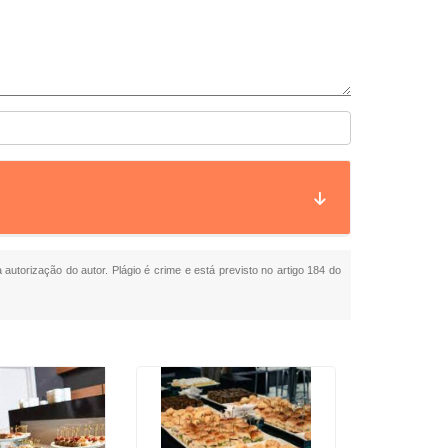
 autorização do autor. Plágio é crime e está previsto no artigo 184 do