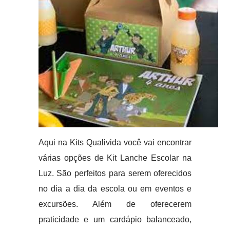
Aqui na Kits Qualivida você vai encontrar
várias opções de Kit Lanche Escolar na
Luz. São perfeitos para serem oferecidos
no dia a dia da escola ou em eventos e
excursões. Além de oferecerem
praticidade e um cardápio balanceado,