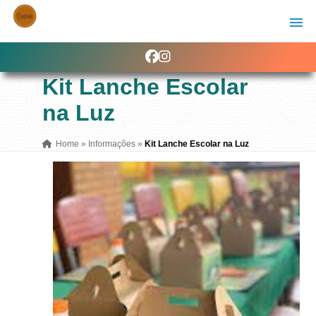
Kit Lanche Escolar
na Luz
Home
»
Informações
»
Kit Lanche Escolar na Luz