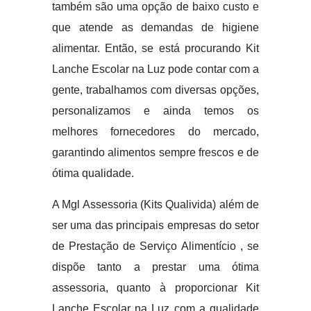
também são uma opção de baixo custo e
que atende as demandas de higiene
alimentar. Então, se está procurando Kit
Lanche Escolar na Luz pode contar com a
gente, trabalhamos com diversas opções,
personalizamos e ainda temos os
melhores fornecedores do mercado,
garantindo alimentos sempre frescos e de
ótima qualidade.
A Mgl Assessoria (Kits Qualivida) além de
ser uma das principais empresas do setor
de Prestação de Serviço Alimentício , se
dispõe tanto a prestar uma ótima
assessoria, quanto à proporcionar Kit
Lanche Escolar na Luz com a qualidade