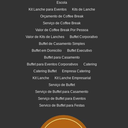
Escola
Kit Lanche para Eventos
Kits de Lanche
Orçamento de Coffee Break
Serviço de Coffee Break
Valor de Coffee Break Por Pessoa
Valor de Kits de Lanches
Buffet Corporativo
Buffet de Casamento Simples
Buffet em Domicilio
Buffet Executivo
Buffet para Casamento
Buffet para Eventos Corporativos
Catering
Catering Buffet
Empresa Catering
Kit Lanche
Kit Lanche Empresarial
Serviço de Buffet
Serviço de Buffet para Casamento
Serviço de Buffet para Eventos
Servico de Buffet para Festas