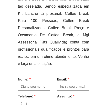
tão desejada. Sendo especializada em
Kit Lanche Empresarial, Coffee Break
Para 100 Pessoas, Coffee Break
Personalizados, Coffee Break Preço e
Orçamento De Coffee Break, a Mgl
Assessoria (Kits Qualivida) conta com
profissionais qualificados e prontos para
realizarem um ótimo atendimento. Venha
e faça uma cotação.
Nome:
*
Email:
*
Telefone:
*
Assunto:
*