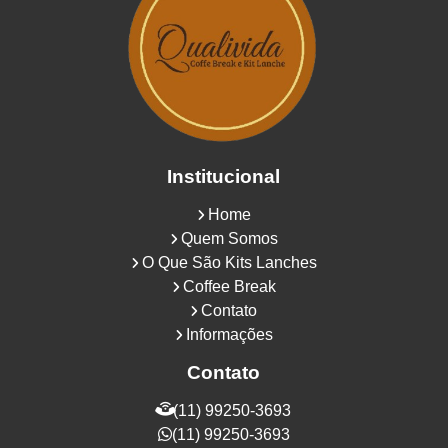
Institucional
Home
Quem Somos
O Que São Kits Lanches
Coffee Break
Contato
Informações
Contato
(11) 99250-3693
(11) 99250-3693