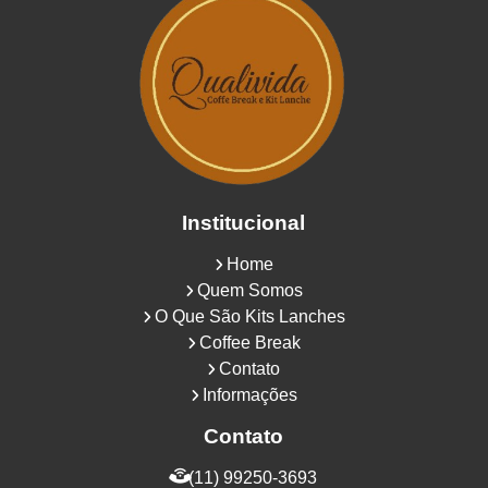
Institucional
Home
Quem Somos
O Que São Kits Lanches
Coffee Break
Contato
Informações
Contato
(11) 99250-3693