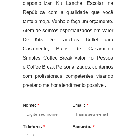
disponibilizar Kit Lanche Escolar na
República com a qualidade que você
tanto almeja. Venha e faça um orçamento.
Além de sermos especializados em Valor
De Kits De Lanches, Buffet para
Casamento, Buffet de Casamento
Simples, Coffee Break Valor Por Pessoa
e Coffee Break Personalizados, contamos
com profissionais competentes visando
prestar o melhor atendimento possível.
Nome:
*
Email:
*
Telefone:
*
Assunto:
*