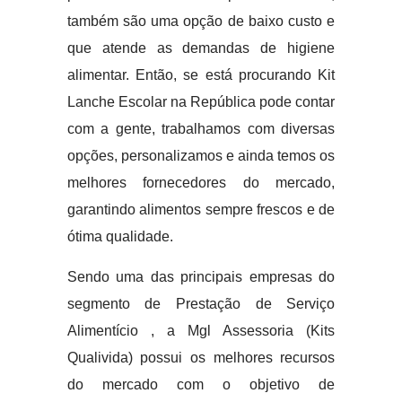
também são uma opção de baixo custo e
que atende as demandas de higiene
alimentar. Então, se está procurando Kit
Lanche Escolar na República pode contar
com a gente, trabalhamos com diversas
opções, personalizamos e ainda temos os
melhores fornecedores do mercado,
garantindo alimentos sempre frescos e de
ótima qualidade.
Sendo uma das principais empresas do
segmento de Prestação de Serviço
Alimentício , a Mgl Assessoria (Kits
Qualivida) possui os melhores recursos
do mercado com o objetivo de