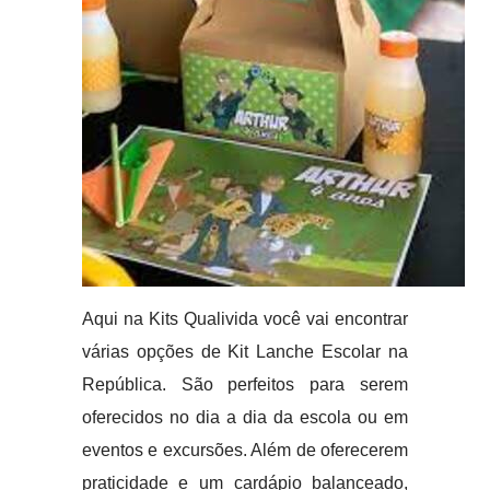
Aqui na Kits Qualivida você vai encontrar
várias opções de Kit Lanche Escolar na
República. São perfeitos para serem
oferecidos no dia a dia da escola ou em
eventos e excursões. Além de oferecerem
praticidade e um cardápio balanceado,