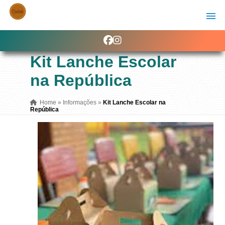
Kit Lanche Escolar
na República
Home
»
Informações
»
Kit Lanche Escolar na
República