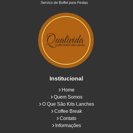
Servico de Buffet para Festas
Institucional
Home
Quem Somos
O Que São Kits Lanches
Coffee Break
Contato
Informações