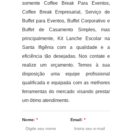
somente Coffee Break Para Eventos,
Coffee Break Empresarial, Serviço de
Buffet para Eventos, Buffet Corporativo e
Buffet de Casamento Simples, mas
principalmente, Kit Lanche Escolar na
Santa Ifigênia com a qualidade e a
eficiência tão desejadas. Nos contate e
realize um orçamento. Temos à sua
disposição uma equipe profissional
qualificada e equipada com as melhores
ferramentas do mercado visando prestar
um ótimo atendimento.
Nome:
*
Email:
*