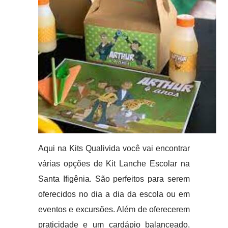
Aqui na Kits Qualivida você vai encontrar
várias opções de Kit Lanche Escolar na
Santa Ifigênia. São perfeitos para serem
oferecidos no dia a dia da escola ou em
eventos e excursões. Além de oferecerem
praticidade e um cardápio balanceado,