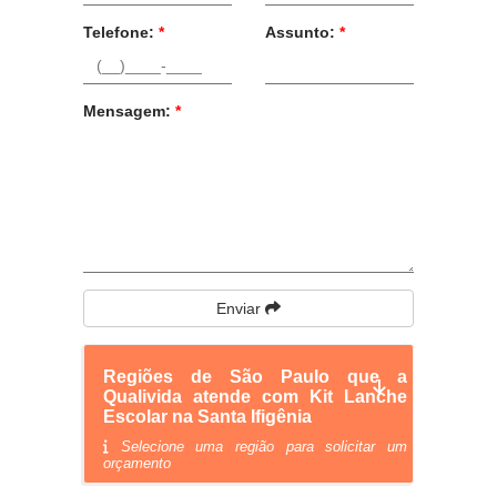
Telefone:
*
Assunto:
*
Mensagem:
*
Enviar
Regiões de São Paulo que a
Qualivida atende com Kit Lanche
Escolar na Santa Ifigênia
Selecione uma região para solicitar um
orçamento