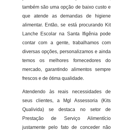
também são uma opção de baixo custo e
que atende as demandas de higiene
alimentar. Então, se está procurando Kit
Lanche Escolar na Santa Ifigênia pode
contar com a gente, trabalhamos com
diversas opções, personalizamos e ainda
temos os melhores fornecedores do
mercado, garantindo alimentos sempre
frescos e de ótima qualidade.
Atendendo às reais necessidades de
seus clientes, a Mgl Assessoria (Kits
Qualivida) se destaca no setor de
Prestação de Serviço Alimentício
justamente pelo fato de conceder não