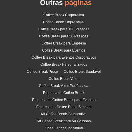
Outras
páginas
Coffee Break Corporativo
Coffee Break Empresarial
Coffee Break para 100 Pessoas
Coffee Break para 50 Pessoas
Coffee Break para Empresa
Coffee Break para Eventos
Coffee Break para Eventos Corporativos
Coffee Break Personalizados
Coffee Break Preço
Coffee Break Saudável
Coffee Break Valor
Coffee Break Valor Por Pessoa
Empresa de Coffee Break
Empresa de Coffee Break para Eventos
Empresa de Coffee Break Simples
Kit Coffee Break Corporativa
Kit Coffee Break para 50 Pessoas
Kit de Lanche Individual