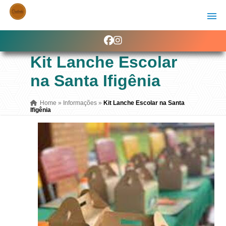
Kit Lanche Escolar
na Santa Ifigênia
Home
»
Informações
»
Kit Lanche Escolar na Santa
Ifigênia