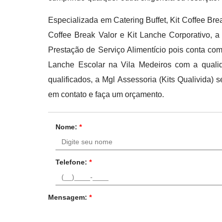
Especializada em Catering Buffet, Kit Coffee B
Coffee Break Valor e Kit Lanche Corporativo, a
Prestação de Serviço Alimentício pois conta com
Lanche Escolar na Vila Medeiros com a qualid
qualificados, a Mgl Assessoria (Kits Qualivida)
em contato e faça um orçamento.
Nome:
*
Telefone:
*
Mensagem:
*