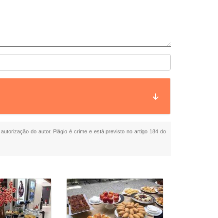
autorização do autor. Plágio é crime e está previsto no artigo 184 do