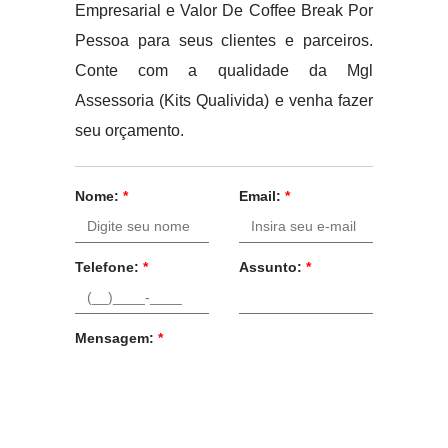
Empresarial e Valor De Coffee Break Por
Pessoa para seus clientes e parceiros.
Conte com a qualidade da Mgl
Assessoria (Kits Qualivida) e venha fazer
seu orçamento.
Nome:
*
Email:
*
Telefone:
*
Assunto:
*
Mensagem:
*