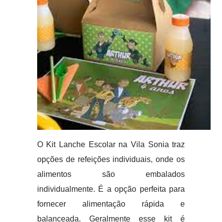
O Kit Lanche Escolar na Vila Sonia traz
opções de refeições individuais, onde os
alimentos são embalados
individualmente. É a opção perfeita para
fornecer alimentação rápida e
balanceada. Geralmente esse kit é