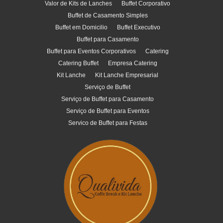
Valor de Kits de Lanches
Buffet Corporativo
Buffet de Casamento Simples
Buffet em Domicilio
Buffet Executivo
Buffet para Casamento
Buffet para Eventos Corporativos
Catering
Catering Buffet
Empresa Catering
Kit Lanche
Kit Lanche Empresarial
Serviço de Buffet
Serviço de Buffet para Casamento
Serviço de Buffet para Eventos
Servico de Buffet para Festas