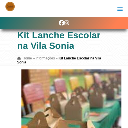
Kit Lanche Escolar
na Vila Sonia
Home
»
Informações
»
Kit Lanche Escolar na Vila
Sonia