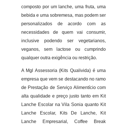
composto por um lanche, uma fruta, uma
bebida e uma sobremesa, mas podem ser
personalizados de acordo com as
necessidades de quem vai consumir,
inclusive podendo ser vegetarianos,
veganos, sem lactose ou cumprindo
qualquer outra exigência ou restrição.
A Mgl Assessoria (Kits Qualivida) é uma
empresa que vem se destacando no ramo
de Prestação de Serviço Alimentício com
alta qualidade e preço justo tanto em Kit
Lanche Escolar na Vila Sonia quanto Kit
Lanche Escolar, Kits De Lanche, Kit
Lanche Empresarial, Coffee Break