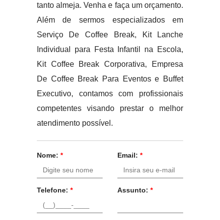
tanto almeja. Venha e faça um orçamento.
Além de sermos especializados em
Serviço De Coffee Break, Kit Lanche
Individual para Festa Infantil na Escola,
Kit Coffee Break Corporativa, Empresa
De Coffee Break Para Eventos e Buffet
Executivo, contamos com profissionais
competentes visando prestar o melhor
atendimento possível.
Nome:
*
Email:
*
Telefone:
*
Assunto:
*