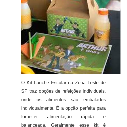
O Kit Lanche Escolar na Zona Leste de
SP traz opções de refeições individuais,
onde os alimentos são embalados
individualmente. É a opção perfeita para
fornecer alimentação rápida e
balanceada. Geralmente esse kit é