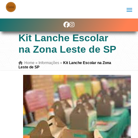
Kit Lanche Escolar
na Zona Leste de SP
Home
»
Informações
»
Kit Lanche Escolar na Zona
Leste de SP