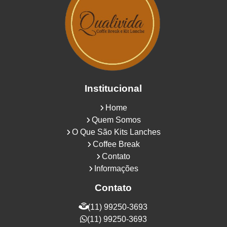
Institucional
Home
Quem Somos
O Que São Kits Lanches
Coffee Break
Contato
Informações
Contato
(11) 99250-3693
(11) 99250-3693