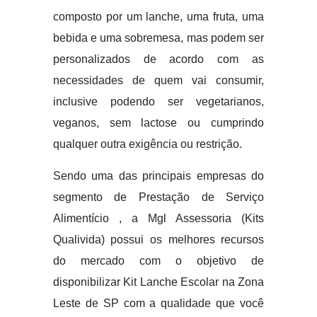
composto por um lanche, uma fruta, uma
bebida e uma sobremesa, mas podem ser
personalizados de acordo com as
necessidades de quem vai consumir,
inclusive podendo ser vegetarianos,
veganos, sem lactose ou cumprindo
qualquer outra exigência ou restrição.
Sendo uma das principais empresas do
segmento de Prestação de Serviço
Alimentício , a Mgl Assessoria (Kits
Qualivida) possui os melhores recursos
do mercado com o objetivo de
disponibilizar Kit Lanche Escolar na Zona
Leste de SP com a qualidade que você