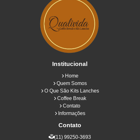
Institucional
Home
Quem Somos
O Que São Kits Lanches
Coffee Break
Contato
Informações
Contato
(11) 99250-3693