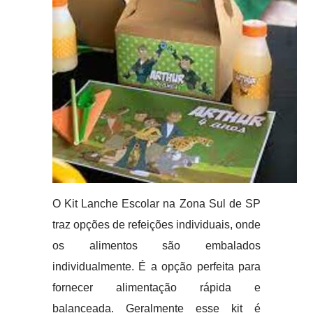
O Kit Lanche Escolar na Zona Sul de SP
traz opções de refeições individuais, onde
os alimentos são embalados
individualmente. É a opção perfeita para
fornecer alimentação rápida e
balanceada. Geralmente esse kit é