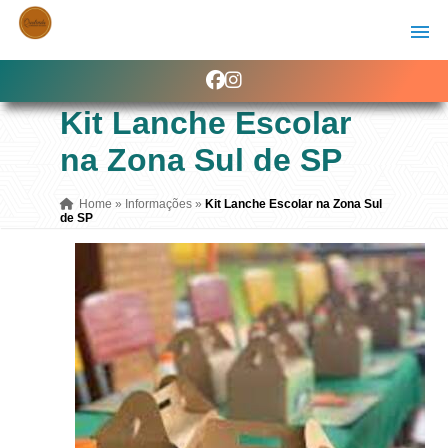
Kit Lanche Escolar
na Zona Sul de SP
Home
»
Informações
»
Kit Lanche Escolar na Zona Sul
de SP