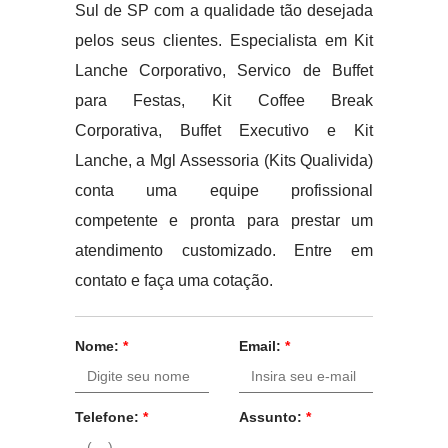
Sul de SP com a qualidade tão desejada
pelos seus clientes. Especialista em Kit
Lanche Corporativo, Servico de Buffet
para Festas, Kit Coffee Break
Corporativa, Buffet Executivo e Kit
Lanche, a Mgl Assessoria (Kits Qualivida)
conta uma equipe profissional
competente e pronta para prestar um
atendimento customizado. Entre em
contato e faça uma cotação.
Nome:
*
Email:
*
Telefone:
*
Assunto:
*