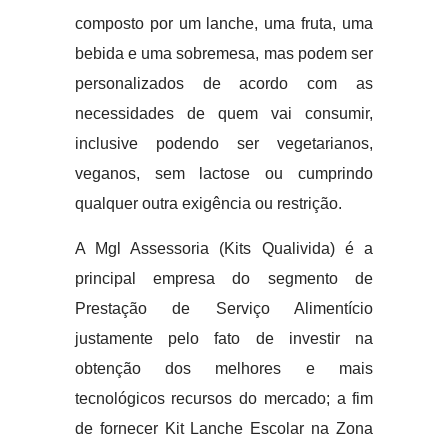
composto por um lanche, uma fruta, uma
bebida e uma sobremesa, mas podem ser
personalizados de acordo com as
necessidades de quem vai consumir,
inclusive podendo ser vegetarianos,
veganos, sem lactose ou cumprindo
qualquer outra exigência ou restrição.
A Mgl Assessoria (Kits Qualivida) é a
principal empresa do segmento de
Prestação de Serviço Alimentício
justamente pelo fato de investir na
obtenção dos melhores e mais
tecnológicos recursos do mercado; a fim
de fornecer Kit Lanche Escolar na Zona