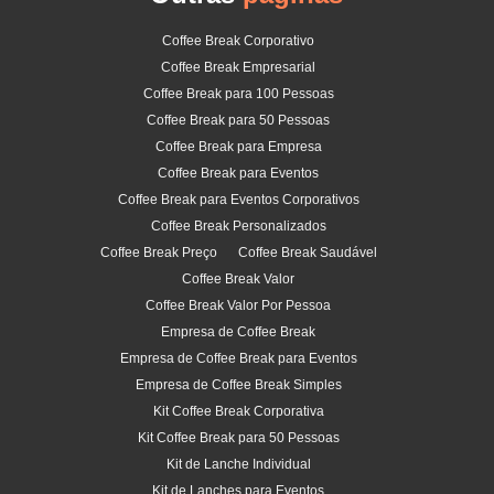
Coffee Break Corporativo
Coffee Break Empresarial
Coffee Break para 100 Pessoas
Coffee Break para 50 Pessoas
Coffee Break para Empresa
Coffee Break para Eventos
Coffee Break para Eventos Corporativos
Coffee Break Personalizados
Coffee Break Preço
Coffee Break Saudável
Coffee Break Valor
Coffee Break Valor Por Pessoa
Empresa de Coffee Break
Empresa de Coffee Break para Eventos
Empresa de Coffee Break Simples
Kit Coffee Break Corporativa
Kit Coffee Break para 50 Pessoas
Kit de Lanche Individual
Kit de Lanches para Eventos