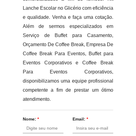
Lanche Escolar no Glicério com eficiência
e qualidade. Venha e faça uma cotação.
Além de sermos especializados em
Serviço de Buffet para Casamento,
Orçamento De Coffee Break, Empresa De
Coffee Break Para Eventos, Buffet para
Eventos Corporativos e Coffee Break
Para Eventos Corporativos,
disponibilizamos uma equipe profissional
competente a fim de prestar um ótimo
atendimento.
Nome:
*
Email:
*