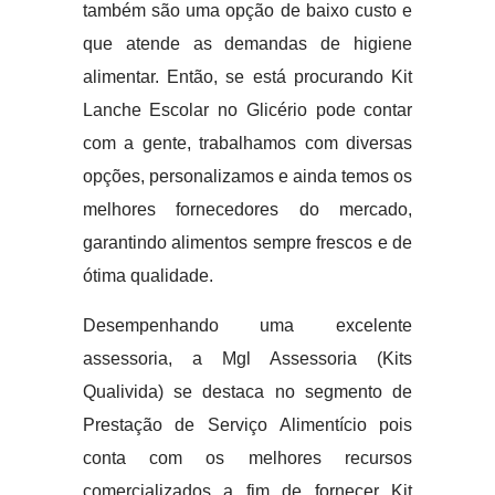
também são uma opção de baixo custo e
que atende as demandas de higiene
alimentar. Então, se está procurando Kit
Lanche Escolar no Glicério pode contar
com a gente, trabalhamos com diversas
opções, personalizamos e ainda temos os
melhores fornecedores do mercado,
garantindo alimentos sempre frescos e de
ótima qualidade.
Desempenhando uma excelente
assessoria, a Mgl Assessoria (Kits
Qualivida) se destaca no segmento de
Prestação de Serviço Alimentício pois
conta com os melhores recursos
comercializados a fim de fornecer Kit