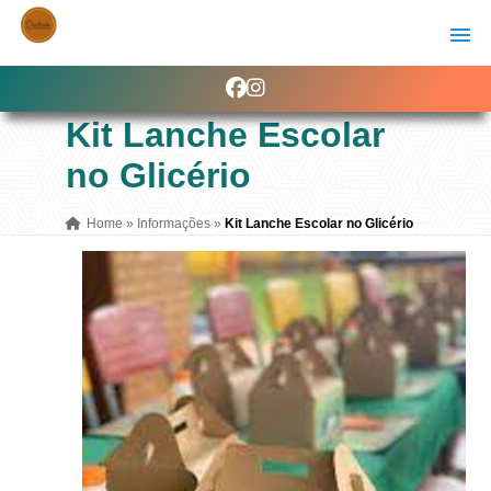
Kit Lanche Escolar
no Glicério
Home
»
Informações
»
Kit Lanche Escolar no Glicério