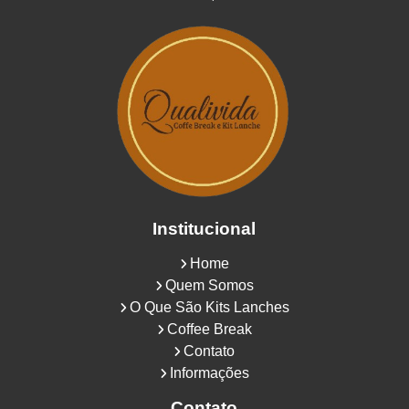
Institucional
Home
Quem Somos
O Que São Kits Lanches
Coffee Break
Contato
Informações
Contato