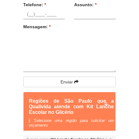
Telefone:
*
Assunto:
*
Mensagem:
*
Enviar
Regiões de São Paulo que a
Qualivida atende com Kit Lanche
Escolar no Glicério
Selecione uma região para solicitar um
orçamento