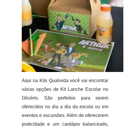
Aqui na Kits Qualivida você vai encontrar
várias opções de Kit Lanche Escolar no
Glicério. São perfeitos para serem
oferecidos no dia a dia da escola ou em
eventos e excursões. Além de oferecerem
praticidade e um cardápio balanceado,