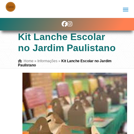
Kit Lanche Escolar
no Jardim Paulistano
Home
»
Informações
»
Kit Lanche Escolar no Jardim
Paulistano