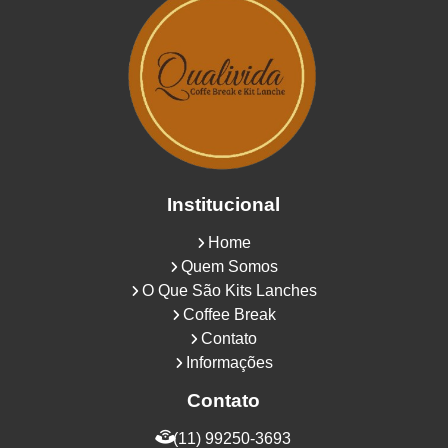
Institucional
Home
Quem Somos
O Que São Kits Lanches
Coffee Break
Contato
Informações
Contato
(11) 99250-3693