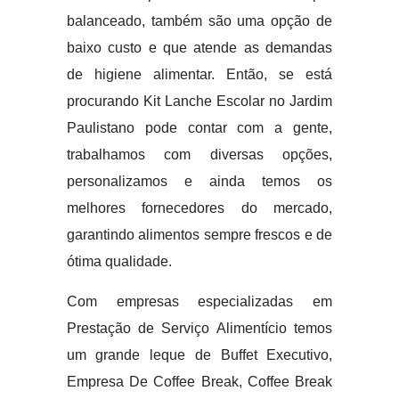
balanceado, também são uma opção de
baixo custo e que atende as demandas
de higiene alimentar. Então, se está
procurando Kit Lanche Escolar no Jardim
Paulistano pode contar com a gente,
trabalhamos com diversas opções,
personalizamos e ainda temos os
melhores fornecedores do mercado,
garantindo alimentos sempre frescos e de
ótima qualidade.
Com empresas especializadas em
Prestação de Serviço Alimentício temos
um grande leque de Buffet Executivo,
Empresa De Coffee Break, Coffee Break