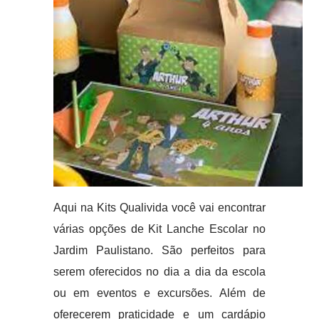
Aqui na Kits Qualivida você vai encontrar
várias opções de Kit Lanche Escolar no
Jardim Paulistano. São perfeitos para
serem oferecidos no dia a dia da escola
ou em eventos e excursões. Além de
oferecerem praticidade e um cardápio