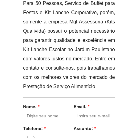
Para 50 Pessoas, Servico de Buffet para
Festas e Kit Lanche Corporativo, porém,
somente a empresa Mgl Assessoria (Kits
Qualivida) possui o potencial necessário
para garantir qualidade e excelência em
Kit Lanche Escolar no Jardim Paulistano
com valores justos no mercado. Entre em
contato e consulte-nos, pois trabalhamos
com os melhores valores do mercado de
Prestação de Serviço Alimentício .
Nome:
*
Email:
*
Telefone:
*
Assunto:
*