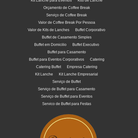
Kit Lanche para Eventos
Kits de Lanche
Orçamento de Coffee Break
Serviço de Coffee Break
Valor de Coffee Break Por Pessoa
Valor de Kits de Lanches
Buffet Corporativo
Buffet de Casamento Simples
Buffet em Domicilio
Buffet Executivo
Buffet para Casamento
Buffet para Eventos Corporativos
Catering
Catering Buffet
Empresa Catering
Kit Lanche
Kit Lanche Empresarial
Serviço de Buffet
Serviço de Buffet para Casamento
Serviço de Buffet para Eventos
Servico de Buffet para Festas