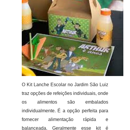
O Kit Lanche Escolar no Jardim São Luiz
traz opções de refeições individuais, onde
os alimentos são embalados
individualmente. É a opção perfeita para
fornecer alimentação rápida e
balanceada. Geralmente esse kit é