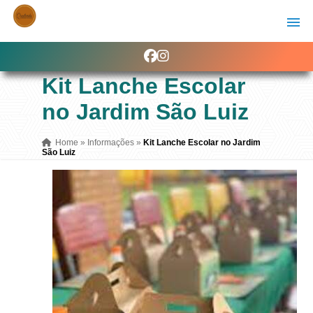
Kit Lanche Escolar
no Jardim São Luiz
Home
»
Informações
»
Kit Lanche Escolar no Jardim
São Luiz