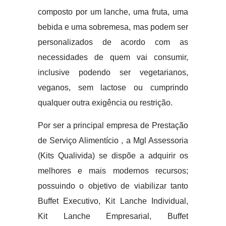
composto por um lanche, uma fruta, uma
bebida e uma sobremesa, mas podem ser
personalizados de acordo com as
necessidades de quem vai consumir,
inclusive podendo ser vegetarianos,
veganos, sem lactose ou cumprindo
qualquer outra exigência ou restrição.
Por ser a principal empresa de Prestação
de Serviço Alimentício , a Mgl Assessoria
(Kits Qualivida) se dispõe a adquirir os
melhores e mais modernos recursos;
possuindo o objetivo de viabilizar tanto
Buffet Executivo, Kit Lanche Individual,
Kit Lanche Empresarial, Buffet