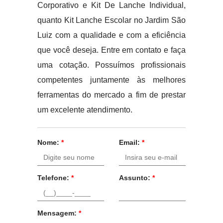
Corporativo e Kit De Lanche Individual,
quanto Kit Lanche Escolar no Jardim São
Luiz com a qualidade e com a eficiência
que você deseja. Entre em contato e faça
uma cotação. Possuímos profissionais
competentes juntamente às melhores
ferramentas do mercado a fim de prestar
um excelente atendimento.
Nome:
*
Email:
*
Telefone:
*
Assunto:
*
Mensagem:
*