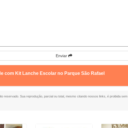
Enviar
de com Kit Lanche Escolar no Parque São Rafael
eito reservado. Sua reprodução, parcial ou total, mesmo citando nossos links, é proibida sem 