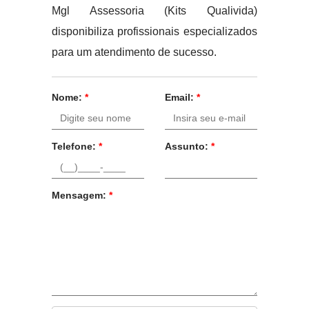
Mgl Assessoria (Kits Qualivida)
disponibiliza profissionais especializados
para um atendimento de sucesso.
Nome:
*
Email:
*
Telefone:
*
Assunto:
*
Mensagem:
*