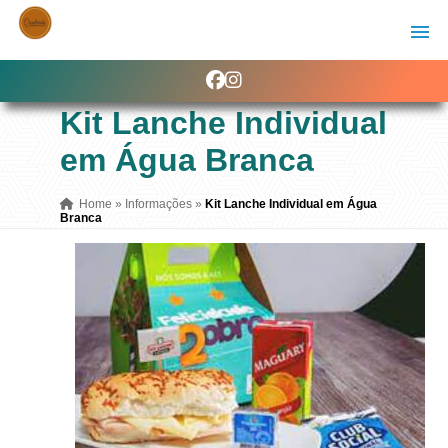
Kit Lanche Individual
em Água Branca
Home
»
Informações
»
Kit Lanche Individual em Água
Branca