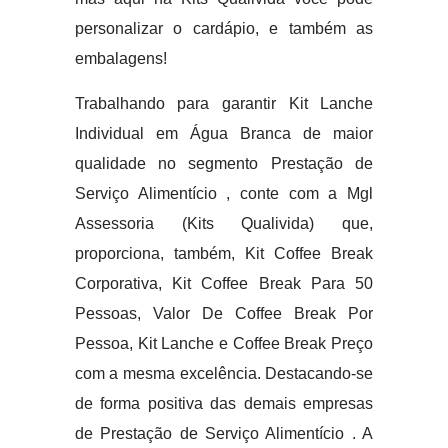
personalizar o cardápio, e também as
embalagens!
Trabalhando para garantir Kit Lanche
Individual em Água Branca de maior
qualidade no segmento Prestação de
Serviço Alimentício , conte com a Mgl
Assessoria (Kits Qualivida) que,
proporciona, também, Kit Coffee Break
Corporativa, Kit Coffee Break Para 50
Pessoas, Valor De Coffee Break Por
Pessoa, Kit Lanche e Coffee Break Preço
com a mesma excelência. Destacando-se
de forma positiva das demais empresas
de Prestação de Serviço Alimentício . A