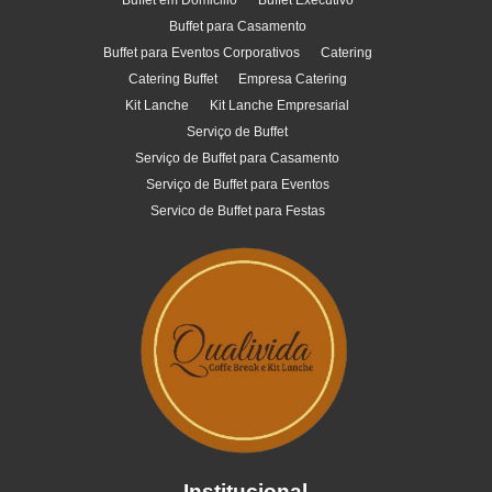
Buffet em Domicilio
Buffet Executivo
Buffet para Casamento
Buffet para Eventos Corporativos
Catering
Catering Buffet
Empresa Catering
Kit Lanche
Kit Lanche Empresarial
Serviço de Buffet
Serviço de Buffet para Casamento
Serviço de Buffet para Eventos
Servico de Buffet para Festas
Institucional