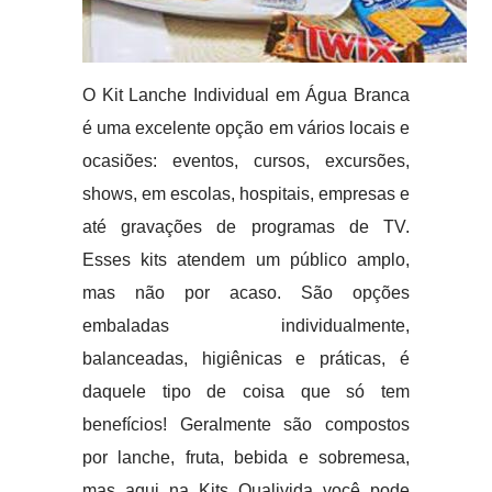
O Kit Lanche Individual em Água Branca
é uma excelente opção em vários locais e
ocasiões: eventos, cursos, excursões,
shows, em escolas, hospitais, empresas e
até gravações de programas de TV.
Esses kits atendem um público amplo,
mas não por acaso. São opções
embaladas individualmente,
balanceadas, higiênicas e práticas, é
daquele tipo de coisa que só tem
benefícios! Geralmente são compostos
por lanche, fruta, bebida e sobremesa,
mas aqui na Kits Qualivida você pode