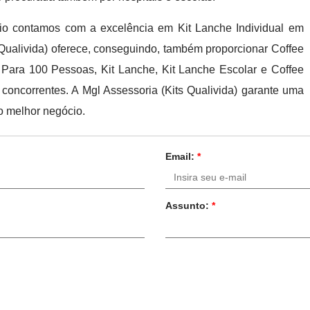
cio contamos com a excelência em Kit Lanche Individual em
Qualivida) oferece, conseguindo, também proporcionar Coffee
 Para 100 Pessoas, Kit Lanche, Kit Lanche Escolar e Coffee
concorrentes. A Mgl Assessoria (Kits Qualivida) garante uma
 o melhor negócio.
Email:
*
Assunto:
*