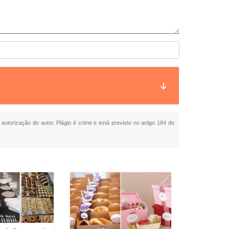
 autorização do autor. Plágio é crime e está previsto no artigo 184 do