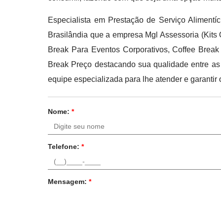
Especialista em Prestação de Serviço Alimentí
Brasilândia que a empresa Mgl Assessoria (Kits 
Break Para Eventos Corporativos, Coffee Break
Break Preço destacando sua qualidade entre as 
equipe especializada para lhe atender e garantir
Nome:
*
Telefone:
*
Mensagem:
*