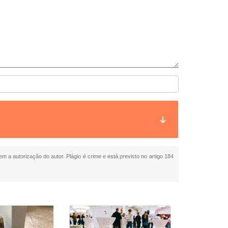
em a autorização do autor. Plágio é crime e está previsto no artigo 184