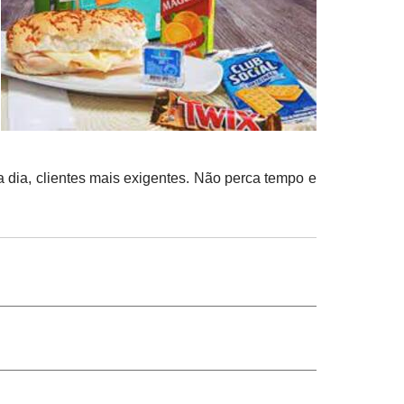
 dia, clientes mais exigentes. Não perca tempo e