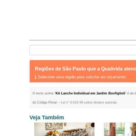
Regiões de São Paulo que a Qualivida atend
Selecione uma região para solicitar um orçamento
O texto acima "
Kit Lanche Individual em Jardim Bonfiglioli
" é de 
do Código Penal. –
Lei n° 9.610-98 sobre direitos autorais
.
Veja Também