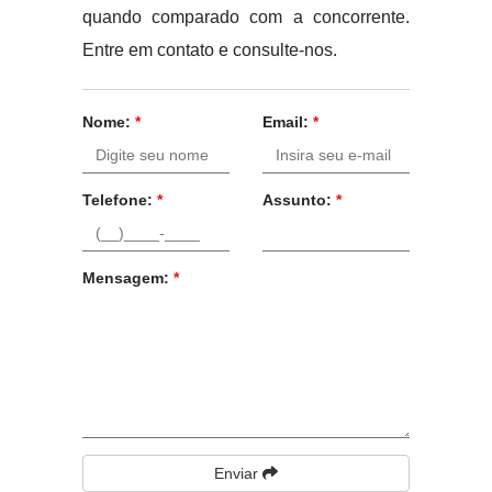
quando comparado com a concorrente.
Entre em contato e consulte-nos.
Nome:
*
Email:
*
Telefone:
*
Assunto:
*
Mensagem:
*
Enviar