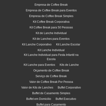
Empresa de Coffee Break
Empresa de Coffee Break para Eventos
Empresa de Coffee Break Simples
Kit Coffee Break Corporativa
Kit Coffee Break para 50 Pessoas
Kit de Lanche Individual
Kit de Lanches para Eventos
Kit Lanche Corporativo
Kit Lanche Escolar
Kit Lanche Individual
Kit Lanche Individual para Festa Infantil na
Escola
Kit Lanche para Eventos
Kits de Lanche
Orçamento de Coffee Break
Serviço de Coffee Break
Valor de Coffee Break Por Pessoa
Valor de Kits de Lanches
Buffet Corporativo
Buffet de Casamento Simples
Buffet em Domicilio
Buffet Executivo
Buffet para Casamento