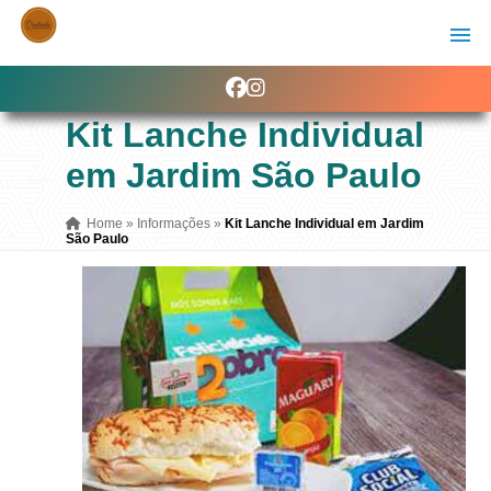
Kit Lanche Individual
em Jardim São Paulo
Home
»
Informações
»
Kit Lanche Individual em Jardim
São Paulo