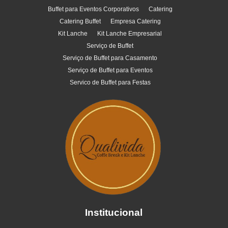
Buffet para Eventos Corporativos
Catering
Catering Buffet
Empresa Catering
Kit Lanche
Kit Lanche Empresarial
Serviço de Buffet
Serviço de Buffet para Casamento
Serviço de Buffet para Eventos
Servico de Buffet para Festas
Institucional