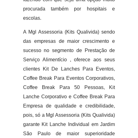
procurada também por hospitais e
escolas.
A Mgl Assessoria (Kits Qualivida) sendo
das empresas de maior crescimento e
sucesso no segmento de Prestação de
Serviço Alimentício , oferece aos seus
clientes Kit De Lanches Para Eventos,
Coffee Break Para Eventos Corporativos,
Coffee Break Para 50 Pessoas, Kit
Lanche Corporativo e Coffee Break Para
Empresa de qualidade e credibilidade,
pois, só a Mgl Assessoria (Kits Qualivida)
garante Kit Lanche Individual em Jardim
São Paulo de maior superioridade