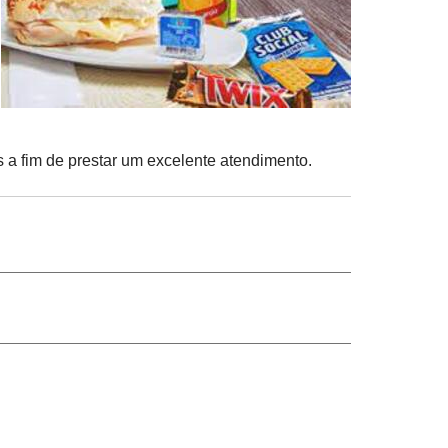
s a fim de prestar um excelente atendimento.