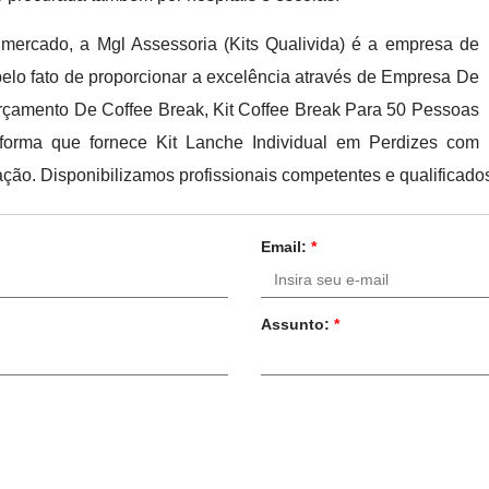
 mercado, a Mgl Assessoria (Kits Qualivida) é a empresa de
pelo fato de proporcionar a excelência através de Empresa De
rçamento De Coffee Break, Kit Coffee Break Para 50 Pessoas
forma que fornece Kit Lanche Individual em Perdizes com
ação. Disponibilizamos profissionais competentes e qualificado
Email:
*
Assunto:
*