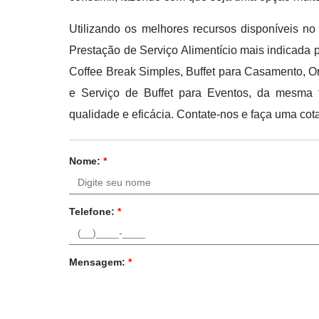
Utilizando os melhores recursos disponíveis no
Prestação de Serviço Alimentício mais indicada 
Coffee Break Simples, Buffet para Casamento, O
e Serviço de Buffet para Eventos, da mesma 
qualidade e eficácia. Contate-nos e faça uma cot
Nome:
*
Telefone:
*
Mensagem:
*