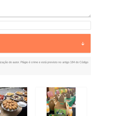
ização do autor. Plágio é crime e está previsto no artigo 184 do Código