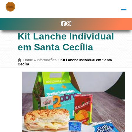
Kit Lanche Individual
em Santa Cecília
Home
»
Informações
»
Kit Lanche Individual em Santa
Cecília