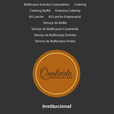
Buffet para Eventos Corporativos
Catering
Catering Buffet
Empresa Catering
Kit Lanche
Kit Lanche Empresarial
Serviço de Buffet
Serviço de Buffet para Casamento
Serviço de Buffet para Eventos
Servico de Buffet para Festas
Institucional