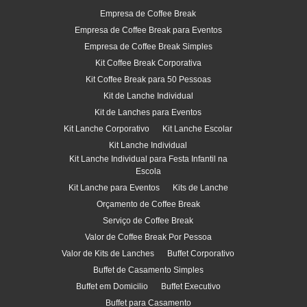
Empresa de Coffee Break
Empresa de Coffee Break para Eventos
Empresa de Coffee Break Simples
Kit Coffee Break Corporativa
Kit Coffee Break para 50 Pessoas
Kit de Lanche Individual
Kit de Lanches para Eventos
Kit Lanche Corporativo
Kit Lanche Escolar
Kit Lanche Individual
Kit Lanche Individual para Festa Infantil na
Escola
Kit Lanche para Eventos
Kits de Lanche
Orçamento de Coffee Break
Serviço de Coffee Break
Valor de Coffee Break Por Pessoa
Valor de Kits de Lanches
Buffet Corporativo
Buffet de Casamento Simples
Buffet em Domicilio
Buffet Executivo
Buffet para Casamento