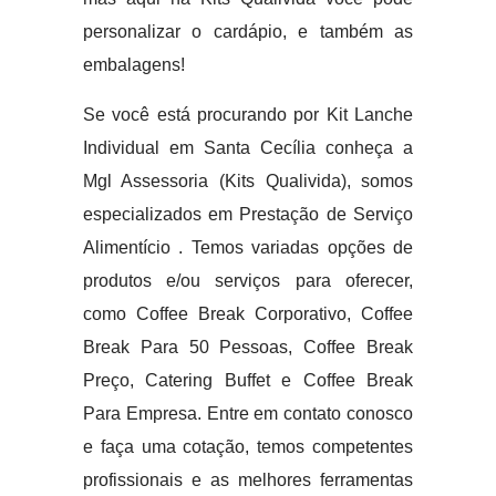
personalizar o cardápio, e também as
embalagens!
Se você está procurando por Kit Lanche
Individual em Santa Cecília conheça a
Mgl Assessoria (Kits Qualivida), somos
especializados em Prestação de Serviço
Alimentício . Temos variadas opções de
produtos e/ou serviços para oferecer,
como Coffee Break Corporativo, Coffee
Break Para 50 Pessoas, Coffee Break
Preço, Catering Buffet e Coffee Break
Para Empresa. Entre em contato conosco
e faça uma cotação, temos competentes
profissionais e as melhores ferramentas