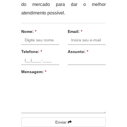
do mercado para dar o melhor
atendimento possível.
Nome:
*
Email:
*
Telefone:
*
Assunto:
*
Mensagem:
*
Enviar