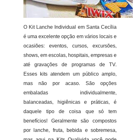
O Kit Lanche Individual em Santa Cecília
é uma excelente opção em vários locais e
ocasiões: eventos, cursos, excursões,
shows, em escolas, hospitais, empresas e
até gravações de programas de TV.
Esses kits atendem um público amplo,
mas não por acaso. São opções
embaladas individualmente,
balanceadas, higiênicas e práticas, é
daquele tipo de coisa que só tem
benefícios! Geralmente são compostos
por lanche, fruta, bebida e sobremesa,
mas aqui na Kits Qualivida você pode