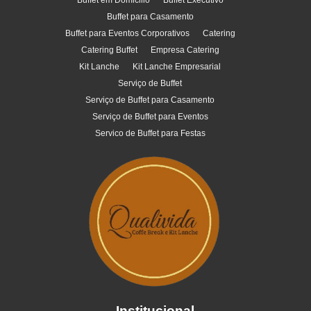
Buffet em Domicilio
Buffet Executivo
Buffet para Casamento
Buffet para Eventos Corporativos
Catering
Catering Buffet
Empresa Catering
Kit Lanche
Kit Lanche Empresarial
Serviço de Buffet
Serviço de Buffet para Casamento
Serviço de Buffet para Eventos
Servico de Buffet para Festas
Institucional