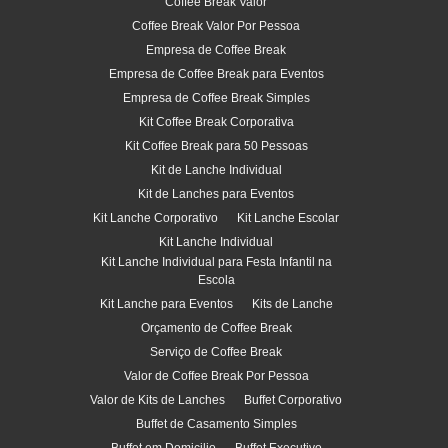
Coffee Break Valor
Coffee Break Valor Por Pessoa
Empresa de Coffee Break
Empresa de Coffee Break para Eventos
Empresa de Coffee Break Simples
Kit Coffee Break Corporativa
Kit Coffee Break para 50 Pessoas
Kit de Lanche Individual
Kit de Lanches para Eventos
Kit Lanche Corporativo
Kit Lanche Escolar
Kit Lanche Individual
Kit Lanche Individual para Festa Infantil na
Escola
Kit Lanche para Eventos
Kits de Lanche
Orçamento de Coffee Break
Serviço de Coffee Break
Valor de Coffee Break Por Pessoa
Valor de Kits de Lanches
Buffet Corporativo
Buffet de Casamento Simples