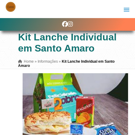
Kit Lanche Individual
em Santo Amaro
Home
»
Informações
»
Kit Lanche Individual em Santo
Amaro