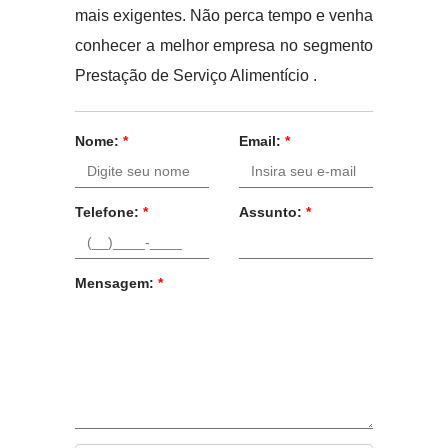
mais exigentes. Não perca tempo e venha
conhecer a melhor empresa no segmento
Prestação de Serviço Alimentício .
Nome:
*
Email:
*
Telefone:
*
Assunto:
*
Mensagem:
*