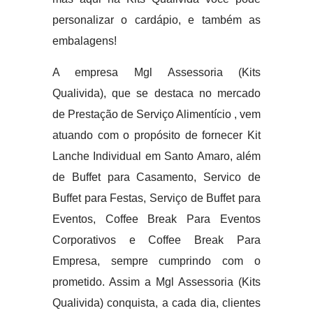
personalizar o cardápio, e também as
embalagens!
A empresa Mgl Assessoria (Kits
Qualivida), que se destaca no mercado
de Prestação de Serviço Alimentício , vem
atuando com o propósito de fornecer Kit
Lanche Individual em Santo Amaro, além
de Buffet para Casamento, Servico de
Buffet para Festas, Serviço de Buffet para
Eventos, Coffee Break Para Eventos
Corporativos e Coffee Break Para
Empresa, sempre cumprindo com o
prometido. Assim a Mgl Assessoria (Kits
Qualivida) conquista, a cada dia, clientes