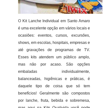
O Kit Lanche Individual em Santo Amaro
é uma excelente opção em vários locais e
ocasiões: eventos, cursos, excursões,
shows, em escolas, hospitais, empresas e
até gravações de programas de TV.
Esses kits atendem um público amplo,
mas não por acaso. São opções
embaladas individualmente,
balanceadas, higiênicas e práticas, é
daquele tipo de coisa que só tem
benefícios! Geralmente são compostos
por lanche, fruta, bebida e sobremesa,
mas aqui na Kits Qualivida você pode