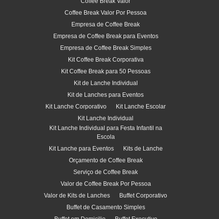
Coffee Break Valor
Coffee Break Valor Por Pessoa
Empresa de Coffee Break
Empresa de Coffee Break para Eventos
Empresa de Coffee Break Simples
Kit Coffee Break Corporativa
Kit Coffee Break para 50 Pessoas
Kit de Lanche Individual
Kit de Lanches para Eventos
Kit Lanche Corporativo
Kit Lanche Escolar
Kit Lanche Individual
Kit Lanche Individual para Festa Infantil na
Escola
Kit Lanche para Eventos
Kits de Lanche
Orçamento de Coffee Break
Serviço de Coffee Break
Valor de Coffee Break Por Pessoa
Valor de Kits de Lanches
Buffet Corporativo
Buffet de Casamento Simples