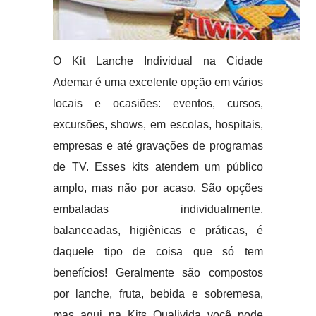
O Kit Lanche Individual na Cidade
Ademar é uma excelente opção em vários
locais e ocasiões: eventos, cursos,
excursões, shows, em escolas, hospitais,
empresas e até gravações de programas
de TV. Esses kits atendem um público
amplo, mas não por acaso. São opções
embaladas individualmente,
balanceadas, higiênicas e práticas, é
daquele tipo de coisa que só tem
benefícios! Geralmente são compostos
por lanche, fruta, bebida e sobremesa,
mas aqui na Kits Qualivida você pode