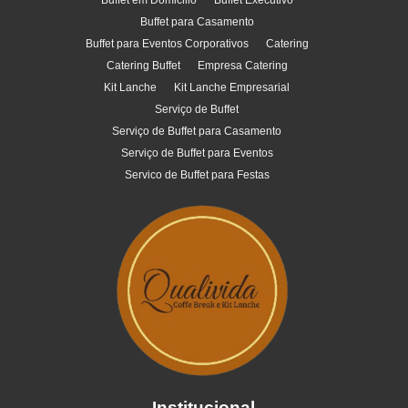
Buffet em Domicilio
Buffet Executivo
Buffet para Casamento
Buffet para Eventos Corporativos
Catering
Catering Buffet
Empresa Catering
Kit Lanche
Kit Lanche Empresarial
Serviço de Buffet
Serviço de Buffet para Casamento
Serviço de Buffet para Eventos
Servico de Buffet para Festas
Institucional