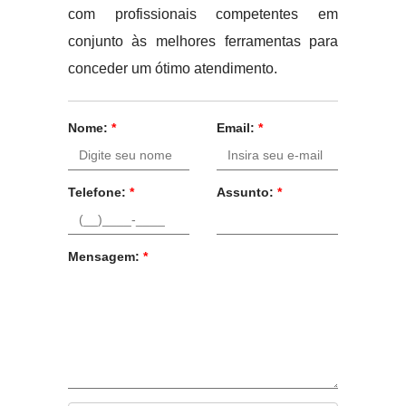
com profissionais competentes em
conjunto às melhores ferramentas para
conceder um ótimo atendimento.
Nome:
*
Email:
*
Telefone:
*
Assunto:
*
Mensagem:
*