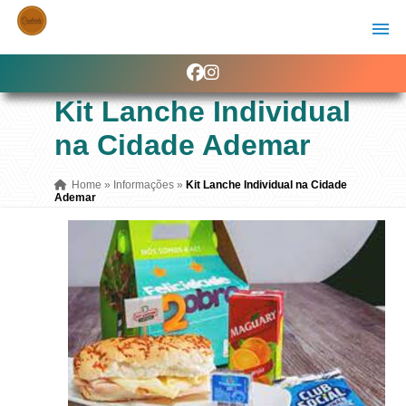
Kit Lanche Individual
na Cidade Ademar
Home
»
Informações
»
Kit Lanche Individual na Cidade
Ademar