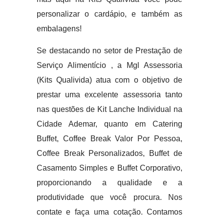
personalizar o cardápio, e também as
embalagens!
Se destacando no setor de Prestação de
Serviço Alimentício , a Mgl Assessoria
(Kits Qualivida) atua com o objetivo de
prestar uma excelente assessoria tanto
nas questões de Kit Lanche Individual na
Cidade Ademar, quanto em Catering
Buffet, Coffee Break Valor Por Pessoa,
Coffee Break Personalizados, Buffet de
Casamento Simples e Buffet Corporativo,
proporcionando a qualidade e a
produtividade que você procura. Nos
contate e faça uma cotação. Contamos