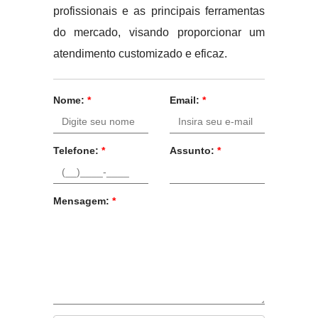
profissionais e as principais ferramentas
do mercado, visando proporcionar um
atendimento customizado e eficaz.
Nome:
*
Email:
*
Telefone:
*
Assunto:
*
Mensagem:
*